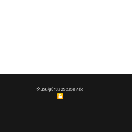
จำนวนผู้เข้าชม 250,108 ครั้ง