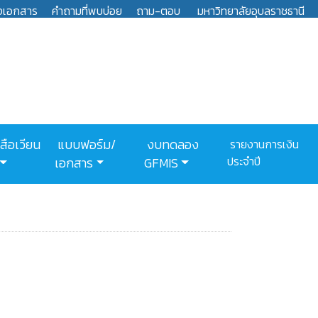
งเอกสาร
คำถามที่พบบ่อย
ถาม-ตอบ
มหาวิทยาลัยอุบลราชธานี
สือเวียน
แบบฟอร์ม/
งบทดลอง
รายงานการเงิน
ประจำปี
เอกสาร
GFMIS