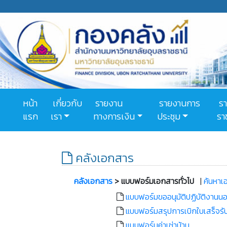
หน้า
เกี่ยวกับ
รายงาน
รายงานการ
รา
แรก
เรา
ทางการเงิน
ประชุม
รา
คลังเอกสาร
คลังเอกสาร
> แบบฟอร์มเอกสารทั่วไป
|
ค้นหาเ
แบบฟอร์มขออนุมัติปฏิบัติงาน
แบบฟอร์มสรุปการเบิกใบเสร็จรับเ
แบบฟอร์มค่าเช่าบ้าน