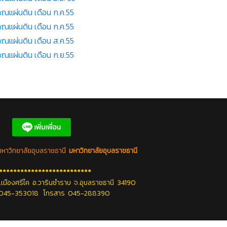
ณแผ่นดิน เดือน ก.ค.55
ณแผ่นดิน เดือน ก.ค.55
ณแผ่นดิน เดือน ส.ค.55
ณแผ่นดิน เดือน ก.ย.55
หาวิทยาลัยอุบลราชธานี
มหาวิทยาลัยอุบลราชธานี
**************************
เมืองศรีไค อ.วารินชำราบ จ.อุบลราชธานี 34190
์ 045-353018 โทรสาร 045-288390