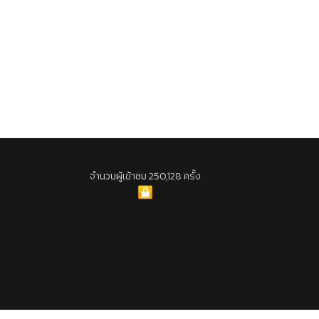
จำนวนผู้เข้าชม 250,128 ครั้ง