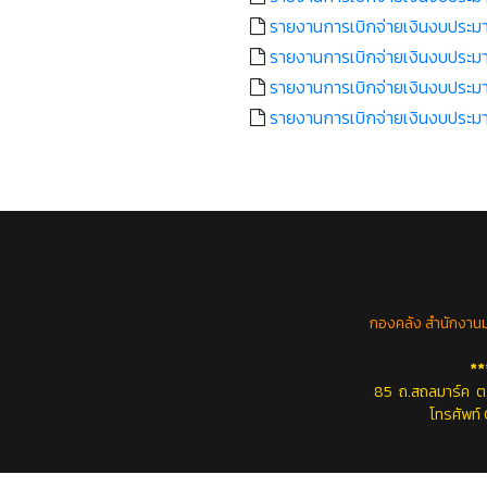
รายงานการเบิกจ่ายเงินงบประมา
รายงานการเบิกจ่ายเงินงบประมา
รายงานการเบิกจ่ายเงินงบประมา
รายงานการเบิกจ่ายเงินงบประมา
กองคลัง สำนักงานม
**
85 ถ.สถลมาร์ค ต.
โทรศัพท