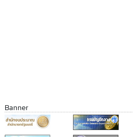
Banner