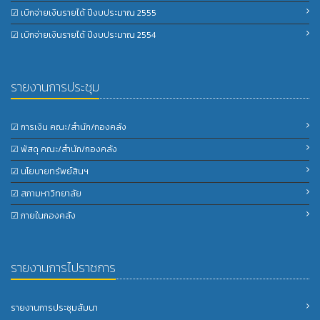
☑ เบิกจ่ายเงินรายได้ ปีงบประมาณ 2555
☑ เบิกจ่ายเงินรายได้ ปีงบประมาณ 2554
รายงานการประชุม
☑ การเงิน คณะ/สำนัก/กองคลัง
☑ พัสดุ คณะ/สำนัก/กองคลัง
☑ นโยบายทรัพย์สินฯ
☑ สภามหาวิทยาลัย
☑ ภายในกองคลัง
รายงานการไปราชการ
รายงานการประชุมสัมนา