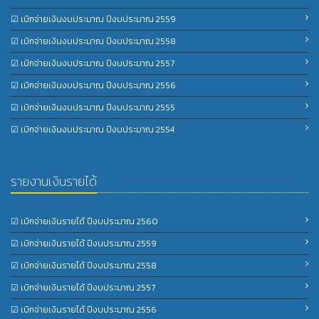
☑ เบิกจ่ายเงินงบประมาณ ปีงบประมาณ 2559
☑ เบิกจ่ายเงินงบประมาณ ปีงบประมาณ 2558
☑ เบิกจ่ายเงินงบประมาณ ปีงบประมาณ 2557
☑ เบิกจ่ายเงินงบประมาณ ปีงบประมาณ 2556
☑ เบิกจ่ายเงินงบประมาณ ปีงบประมาณ 2555
☑ เบิกจ่ายเงินงบประมาณ ปีงบประมาณ 2554
รายงานเงินรายได้
☑ เบิกจ่ายเงินรายได้ ปีงบประมาณ 2560
☑ เบิกจ่ายเงินรายได้ ปีงบประมาณ 2559
☑ เบิกจ่ายเงินรายได้ ปีงบประมาณ 2558
☑ เบิกจ่ายเงินรายได้ ปีงบประมาณ 2557
☑ เบิกจ่ายเงินรายได้ ปีงบประมาณ 2556