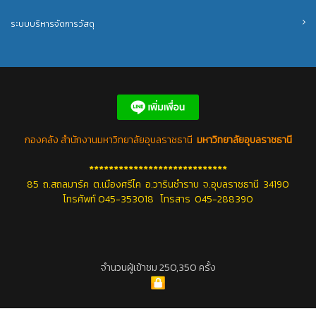
ระบบบริหารจัดการวัสดุ
กองคลัง สำนักงานมหาวิทยาลัยอุบลราชธานี
มหาวิทยาลัยอุบลราชธานี
****************************
85 ถ.สถลมาร์ค ต.เมืองศรีไค อ.วารินชำราบ จ.อุบลราชธานี 34190
โทรศัพท์ 045-353018 โทรสาร 045-288390
จำนวนผู้เข้าชม 250,350 ครั้ง