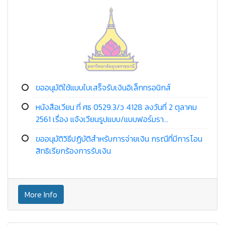
ขออนุมัติใช้แบบใบเสร็จรับเงินอิเล็กทรอนิกส์
หนังสือเวียน ที่ ศธ 0529.3/ว 4128 ลงวันที่ 2 ตุลาคม
2561 เรื่อง แจ้งเวียนรูปแบบ/แบบฟอร์มรา...
ขออนุมัติวิธีปฏิบัติสำหรับการจ่ายเงิน กรณีที่มีการโอน
สิทธิเรียกร้องการรับเงิน
More Info