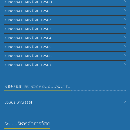
งบทดลอง GFMIS ปี งปม. 2560
งบทดลอง GFMIS ปี งปม. 2561
งบทดลอง GFMIS ปี งปม. 2562
งบทดลอง GFMIS ปี งปม. 2563
งบทดลอง GFMIS ปี งปม. 2564
งบทดลอง GFMIS ปี งปม. 2565
งบทดลอง GFMIS ปี งปม. 2566
งบทดลอง GFMIS ปี งปม. 2567
รายงานการตรวจสอบงบประมาณ
ปีงบประมาณ 2561
ระบบบริหารจัดการวัสดุ