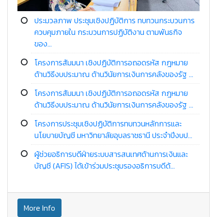
ประมวลภาพ ประชุมเชิงปฏิบัติการ ทบทวนกระบวนการ
ควบคุมภายใน กระบวนการปฏิบัติงาน ตามพันธกิจ
ของ...
โครงการสัมมนา เชิงปฏิบัติการอถอดรหัส กฎหมาย
ด้านวิธีงบประมาณ ด้านวินัยการเงินการคลังของรัฐ ...
โครงการสัมมนา เชิงปฏิบัติการอถอดรหัส กฎหมาย
ด้านวิธีงบประมาณ ด้านวินัยการเงินการคลังของรัฐ ...
โครงการประชุมเชิงปฏิบัติการทบทวนหลักการและ
นโยบายบัญชี มหาวิทยาลัยอุบลราชธานี ประจำปีงบป...
ผู้ช่วยอธิการบดีฝ่ายระบบสารสนเทศด้านการเงินและ
บัญชี (AFIS) ได้เข้าร่วมประชุมรองอธิการบดีด้...
More Info