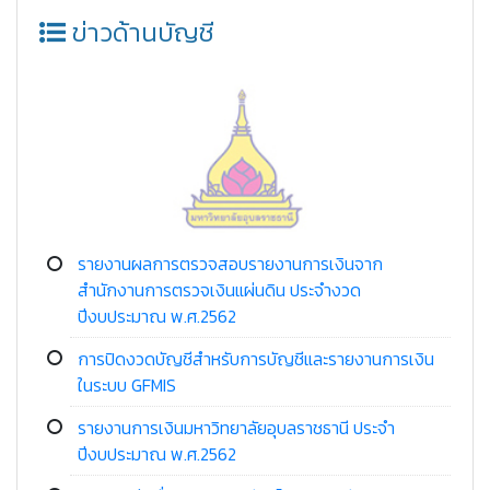
ข่าวด้านบัญชี
รายงานผลการตรวจสอบรายงานการเงินจาก
สำนักงานการตรวจเงินแผ่นดิน ประจำงวด
ปีงบประมาณ พ.ศ.2562
การปิดงวดบัญชีสำหรับการบัญชีและรายงานการเงิน
ในระบบ GFMIS
รายงานการเงินมหาวิทยาลัยอุบลราชธานี ประจำ
ปีงบประมาณ พ.ศ.2562