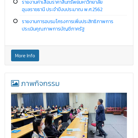
รายงานค่าเสื่อมราคาสินทรัพย์มหาวิทยาลัย
อุบลราชธานี ประจำปีงบประมาณ พ.ศ.2562
รายงานการอบรมโครงการเพิ่มประสิทธิภาพการ
ประเมินคุณภาพการบัญชีภาครัฐ
More Info
ภาพกิจกรรม