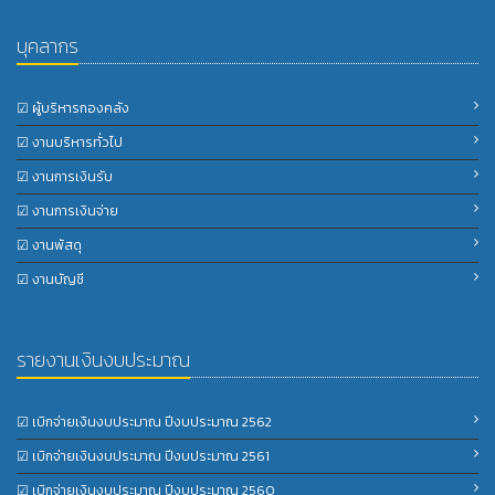
บุคลากร
☑ ผู้บริหารกองคลัง
☑ งานบริหารทั่วไป
☑ งานการเงินรับ
☑ งานการเงินจ่าย
☑ งานพัสดุ
☑ งานบัญชี
รายงานเงินงบประมาณ
☑ เบิกจ่ายเงินงบประมาณ ปีงบประมาณ 2562
☑ เบิกจ่ายเงินงบประมาณ ปีงบประมาณ 2561
☑ เบิกจ่ายเงินงบประมาณ ปีงบประมาณ 2560