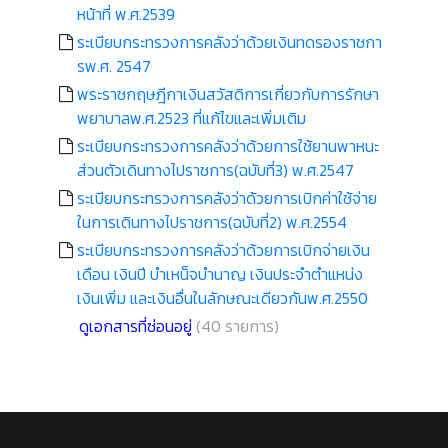
หน้าที่ พ.ศ.2539
ระเบียบกระทรวงการคลังว่าด้วยเงินทดรองราชกา
รพ.ศ. 2547
พระราชกฤษฎีกาเงินสวัสดิการเกี่ยวกับการรักษา
พยาบาลพ.ศ.2523 ที่แก้ไขและเพิ่มเติม
ระเบียบกระทรวงการคลังว่าด้วยการใช้ยานพาหนะ
ส่วนตัวเดินทางไปราชการ(ฉบับที่3) พ.ศ.2547
ระเบียบกระทรวงการคลังว่าด้วยการเบิกค่าใช้จ่าย
ในการเดินทางไปราชการ(ฉบับที่2) พ.ศ.2554
ระเบียบกระทรวงการคลังว่าด้วยการเบิกจ่ายเงิน
เดือน เงินปี บำเหน็จบำนาญ เงินประจำตำแหน่ง
เงินเพิ่ม และเงินอื่นในลักษณะเดียวกันพ.ศ.2550
ดูเอกสารที่ซ่อนอยู่
(40 รายการ)