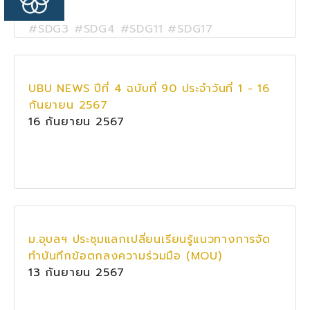
#SDG3 #SDG4 #SDG11 #SDG17
UBU NEWS ปีที่ 4 ฉบับที่ 90 ประจำวันที่ 1 - 16
กันยายน 2567
16 กันยายน 2567
ม.อุบลฯ ประชุมแลกเปลี่ยนเรียนรู้แนวทางการจัด
ทำบันทึกข้อตกลงความร่วมมือ (MOU)
13 กันยายน 2567