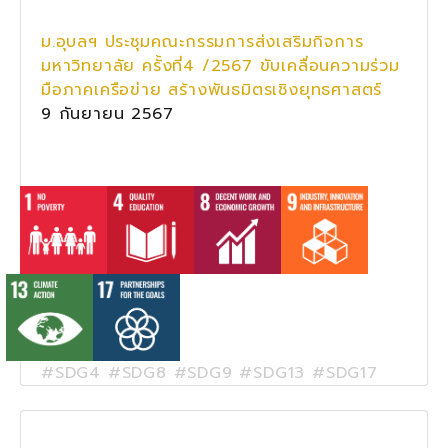
ม.อุบลฯ ประชุมคณะกรรมการส่งเสริมกิจการ
มหาวิทยาลัย ครั้งที่4 /2567 ขับเคลื่อนความร่วม
มือภาคเครือข่าย สร้างพันธมิตรเชิงยุทธศาสตร์
9 กันยายน 2567
#SDG4 #SDG8 #SDG9 #SDG13 #SDG17