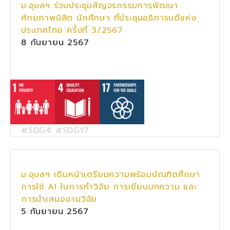
ม.อุบลฯ ร่วมประชุมสัญจรกรรมการพัฒนา
ศักยภาพนิสิต นักศึกษา ที่ประชุมอธิการบดีแห่ง
ประเทศไทย ครั้งที่ 3/2567
8 กันยายน 2567
#SDG4 #SDG17
ม.อุบลฯ เดินหน้าเตรียมความพร้อมบัณฑิตศึกษา
การใช้ AI ในการทำวิจัย การเขียนบทความ และ
การนำเสนองานวิจัย
5 กันยายน 2567