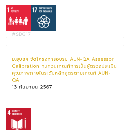
#SDG17
ม.อุบลฯ จัดโครงการอบรม AUN-QA Assessor
Calibration ทบทวนเกณฑ์การเป็นผู้ตรวจประเมิน
คุณภาพภายในระดับหลักสูตรตามเกณฑ์ AUN-
QA
13 กันยายน 2567