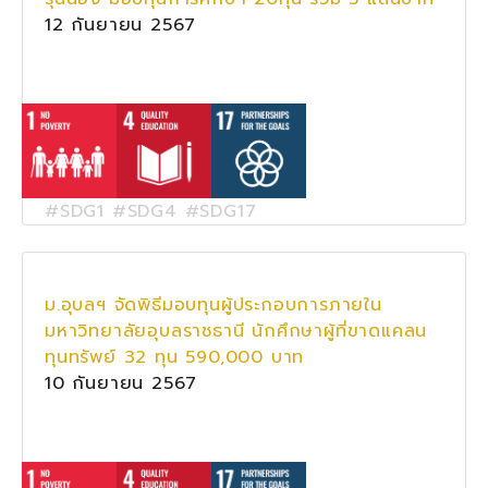
12 กันยายน 2567
#SDG1 #SDG4 #SDG17
ม.อุบลฯ จัดพิธีมอบทุนผู้ประกอบการภายใน
มหาวิทยาลัยอุบลราชธานี นักศึกษาผู้ที่ขาดแคลน
ทุนทรัพย์ 32 ทุน 590,000 บาท
10 กันยายน 2567