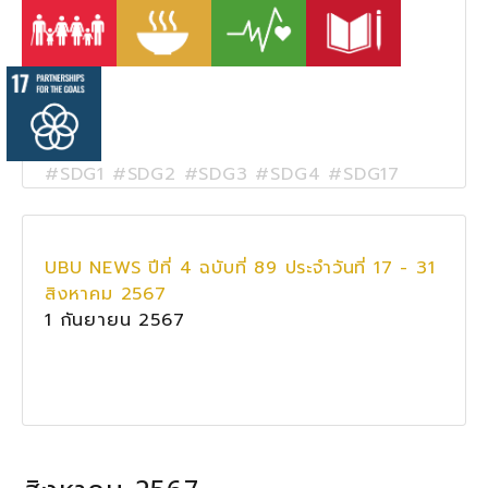
#SDG1 #SDG2 #SDG3 #SDG4 #SDG17
UBU NEWS ปีที่ 4 ฉบับที่ 89 ประจำวันที่ 17 - 31
สิงหาคม 2567
1 กันยายน 2567