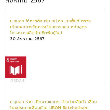
สิงหาคม 2567
ม.อุบลฯ ให้การต้อนรับ สป.อว. ลงพื้นที่ ตรวจ
เยี่ยมผลการจัดการเรียนการสอน หลักสูตร
โครงการผลิตบัณฑิตพันธุ์ใหม่
30 สิงหาคม 2567
#SDG4
ม.อุบลฯ ร่วม เปิดงานแสดง จำหน่ายสินค้า เชื่อม
โยงประเทศเพื่อนบ้าน UBON Ratchathani