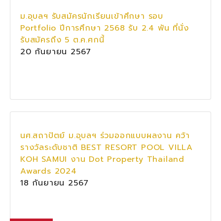
ม.อุบลฯ รับสมัครนักเรียนเข้าศึกษา รอบ
Portfolio ปีการศึกษา 2568 รับ 2.4 พัน ที่นั่ง
รับสมัครถึง 5 ต.ค.ศกนี้
20 กันยายน 2567
นศ.สถาปัตย์ ม.อุบลฯ ร่วมออกแบบผลงาน คว้า
รางวัลระดับชาติ BEST RESORT POOL VILLA
KOH SAMUI งาน Dot Property Thailand
Awards 2024
18 กันยายน 2567