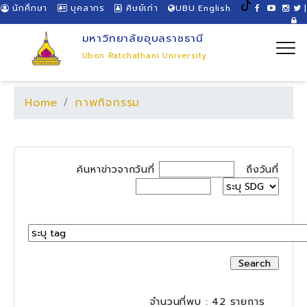
นักศึกษา
บุคลากร
ศิษย์เก่า
UBU English
|
มหาวิทยาลัยอุบลราชธานี
Ubon Ratchathani University
Home
ภาพกิจกรรม
ค้นหาข่าวจากวันที่
ถึงวันที่
จำนวนที่พบ : 42 รายการ