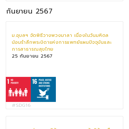
กันยายน 2567
ม.อุบลฯ จัดพิธีวางพวงมาลา เนื่องในวันมหิดล
น้อมรำลึกพระบิดาแห่งการแพทย์แผนปัจจุบันและ
การสาธารณสุขไทย
25 กันยายน 2567
#SDG16