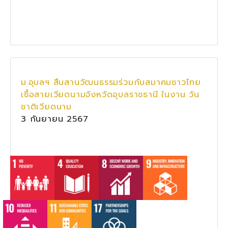
ม.อุบลฯ สืบสานวัฒนธรรมร่วมกับสมาคมชาวไทย
เชื้อสายเวียดนามจังหวัดอุบลราชธานี ในงาน วัน
ชาติเวียดนาม
3 กันยายน 2567