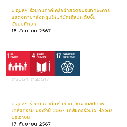
ม.อุบลฯ ร่วมกับภาคีเครือข่ายจัดอบรมทักษะการ
แสดงภาษาอังกฤษให้แก่นักเรียนระดับชั้น
มัธยมศึกษา
18 กันยายน 2567
#SDG4 #SDG17
ม.อุบลฯ ร่วมกับภาคีเครือข่าย จัดงานสัปดาห์
เภสัชกรรม ประจำปี 2567 เภสัชกรร่วมใจ ห่วงใย
ประชาชน
17 กันยายน 2567