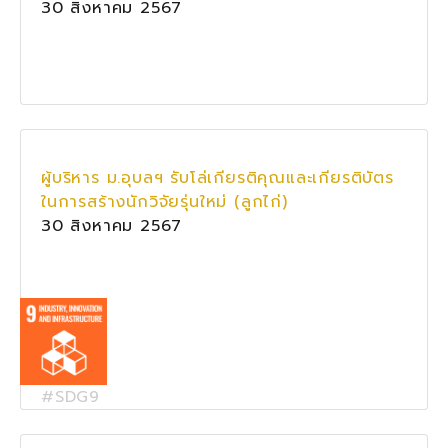
30 สิงหาคม 2567
ผู้บริหาร ม.อุบลฯ รับโล่เกียรติคุณและเกียรติบัตร
ในการสร้างนักวิจัยรุ่นใหม่ (ลูกไก่)
30 สิงหาคม 2567
#SDG9