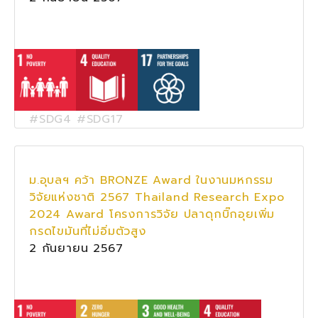
#SDG4 #SDG17
ม.อุบลฯ คว้า BRONZE Award ในงานมหกรรม
วิจัยแห่งชาติ 2567 Thailand Research Expo
2024 Award โครงการวิจัย ปลาดุกบิ๊กอุยเพิ่ม
กรดไขมันที่ไม่อิ่มตัวสูง
2 กันยายน 2567