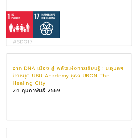
#SDG17
จาก DNA เมือง สู่ พลังแห่งการเรียนรู้ : ม.อุบลฯ
ปักหมุด UBU Academy ชูธง UBON The
Healing City
24 กุมภาพันธ์ 2569