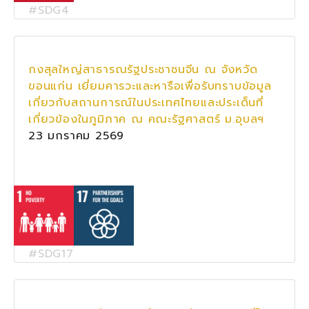
#SDG4
กงสุลใหญ่สาธารณรัฐประชาชนจีน ณ จังหวัด
ขอนแก่น เยี่ยมคารวะและหารือเพื่อรับทราบข้อมูล
เกี่ยวกับสถานการณ์ในประเทศไทยและประเด็นที่
เกี่ยวข้องในภูมิภาค ณ คณะรัฐศาสตร์ ม.อุบลฯ
23 มกราคม 2569
#SDG17