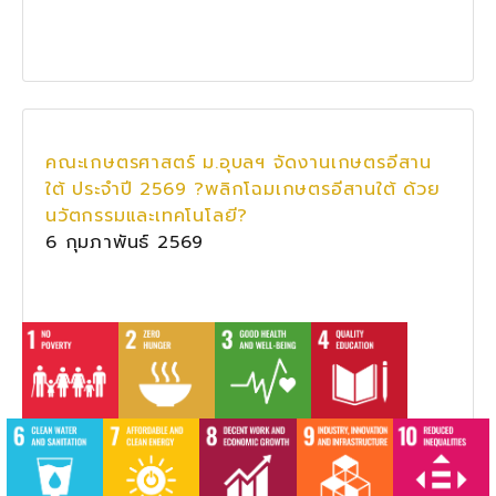
คณะเกษตรศาสตร์ ม.อุบลฯ จัดงานเกษตรอีสาน
ใต้ ประจำปี 2569 ?พลิกโฉมเกษตรอีสานใต้ ด้วย
นวัตกรรมและเทคโนโลยี?
6 กุมภาพันธ์ 2569