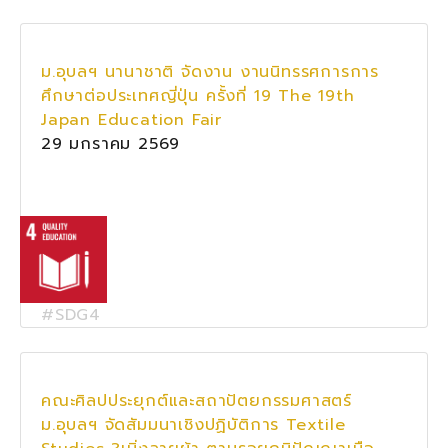
ม.อุบลฯ นานาชาติ จัดงาน งานนิทรรศการการ
ศึกษาต่อประเทศญี่ปุ่น ครั้งที่ 19 The 19th
Japan Education Fair
29 มกราคม 2569
#SDG4
คณะศิลปประยุกต์และสถาปัตยกรรมศาสตร์
ม.อุบลฯ จัดสัมมนาเชิงปฏิบัติการ Textile