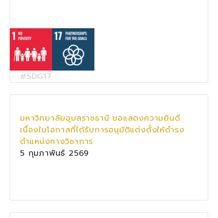
#SDG17
มหาวิทยาลัยอุบลราชธานี ขอแสดงความยินดี
เนื่องในโอกาสที่ได้รับการอนุมัติแต่งตั้งให้ดำรง
ตำแหน่งทางวิชาการ
5 กุมภาพันธ์ 2569