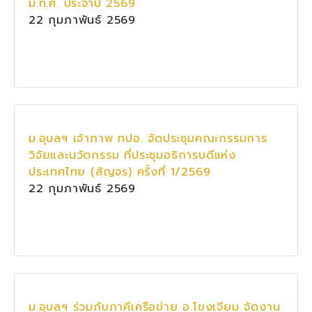
ม.ท.ศ. ประจำปี 2569
22 กุมภาพันธ์ 2569
ม.อุบลฯ เจ้าภาพ ทปอ. จัดประชุมคณะกรรมการ
วิจัยและนวัตกรรม ที่ประชุมอธิการบดีแห่ง
ประเทศไทย (สัญจร) ครั้งที่ 1/2569
22 กุมภาพันธ์ 2569
ม.อุบลฯ ร่วมกับภาคีเครือข่าย อ.โขงเจียม จัดงาน