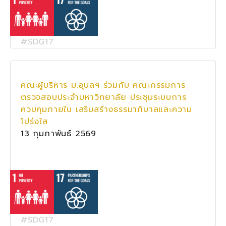
#SDG17
คณะผู้บริหาร ม.อุบลฯ ร่วมกับ คณะกรรมการ
ตรวจสอบประจำมหาวิทยาลัย ประชุมระบบการ
ควบคุมภายใน เสริมสร้างธรรมาภิบาลและความ
โปร่งใส
13 กุมภาพันธ์ 2569
#SDG17