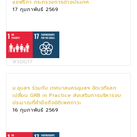
แอฟริกา กระทรวงการต่างประเทศ
17 กุมภาพันธ์ 2569
#SDG17
ม.อุบลฯ ร่วมกับ เทศบาลนครอุบลฯ จัดเวทีแลก
เปลี่ยน GRB in Practice ส่งเสริมการบริหารงบ
ประมาณที่คำนึงถึงมิติเพศภาวะ
16 กุมภาพันธ์ 2569