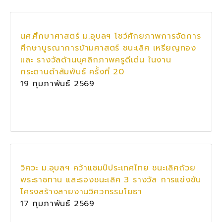
นศ.ศึกษาศาสตร์ ม.อุบลฯ โชว์ศักยภาพการจัดการ
ศึกษาบูรณาการข้ามศาสตร์ ชนะเลิศ เหรียญทอง
และ รางวัลด้านบุคลิกภาพครูดีเด่น ในงาน
กระดานดำสัมพันธ์ ครั้งที่ 20
19 กุมภาพันธ์ 2569
วิศวะ ม.อุบลฯ คว้าแชมป์ประเทศไทย ชนะเลิศถ้วย
พระราชทาน และรองชนะเลิศ 3 รางวัล การแข่งขัน
โครงสร้างสายงานวิศวกรรมโยธา
17 กุมภาพันธ์ 2569