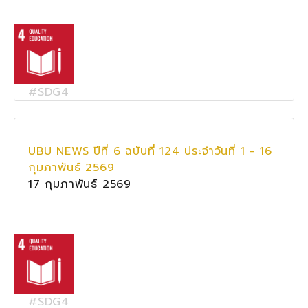
#SDG4
UBU NEWS ปีที่ 6 ฉบับที่ 124 ประจำวันที่ 1 - 16
กุมภาพันธ์ 2569
17 กุมภาพันธ์ 2569
#SDG4