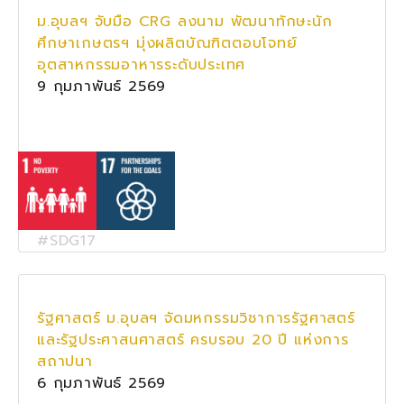
ม.อุบลฯ จับมือ CRG ลงนาม พัฒนาทักษะนัก
ศึกษาเกษตรฯ มุ่งผลิตบัณฑิตตอบโจทย์
อุตสาหกรรมอาหารระดับประเทศ
9 กุมภาพันธ์ 2569
#SDG17
รัฐศาสตร์ ม.อุบลฯ จัดมหกรรมวิชาการรัฐศาสตร์
และรัฐประศาสนศาสตร์ ครบรอบ 20 ปี แห่งการ
สถาปนา
6 กุมภาพันธ์ 2569