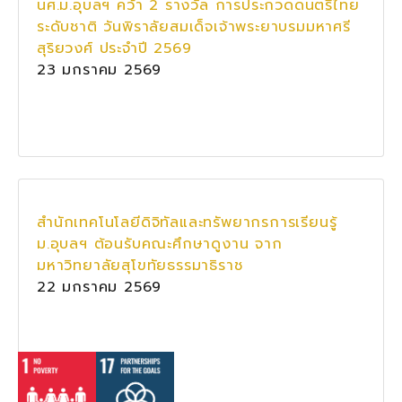
นศ.ม.อุบลฯ คว้า 2 รางวัล การประกวดดนตรีไทย
ระดับชาติ วันพิราลัยสมเด็จเจ้าพระยาบรมมหาศรี
สุริยวงศ์ ประจำปี 2569
23 มกราคม 2569
สำนักเทคโนโลยีดิจิทัลและทรัพยากรการเรียนรู้
ม.อุบลฯ ต้อนรับคณะศึกษาดูงาน จาก
มหาวิทยาลัยสุโขทัยธรรมาธิราช
22 มกราคม 2569