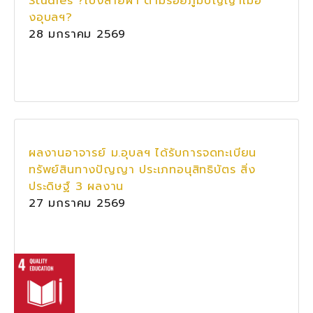
Studies ?เบิ่งลายผ้า ตามรอยภูมิปัญญาเมือ
งอุบลฯ?
28 มกราคม 2569
ผลงานอาจารย์ ม.อุบลฯ ได้รับการจดทะเบียน
ทรัพย์สินทางปัญญา ประเภทอนุสิทธิบัตร สิ่ง
ประดิษฐ์ 3 ผลงาน
27 มกราคม 2569