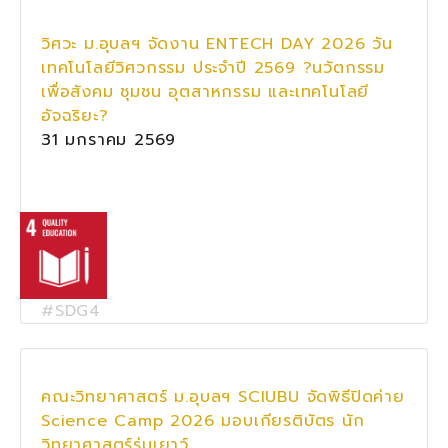
วิศวะ ม.อุบลฯ จัดงาน ENTECH DAY 2026 วัน
เทคโนโลยีวิศวกรรม ประจำปี 2569 ?นวัตกรรม
เพื่อสังคม ชุมชน อุตสาหกรรม และเทคโนโลยี
อัจฉริยะ?
31 มกราคม 2569
#SDG4
คณะวิทยาศาสตร์ ม.อุบลฯ SCIUBU จัดพิธีปิดค่าย
Science Camp 2026 มอบเกียรติบัตร นัก
วิทยาศาสตร์รุ่นเยาว์