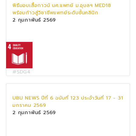
พิธีมอบเสื้อกาวน์ นศ.แพทย์ ม.อุบลฯ MED18
พร้อมก้าวสู่วิชาชีพแพทย์ระดับชั้นคลินิก
2 กุมภาพันธ์ 2569
#SDG4
UBU NEWS ปีที่ 6 ฉบับที่ 123 ประจำวันที่ 17 - 31
มกราคม 2569
2 กุมภาพันธ์ 2569