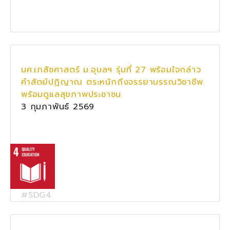
นศ.เภสัชศาสตร์ ม.อุบลฯ รุ่นที่ 27 พร้อมใจกล่าว
คำสัตย์ปฏิญาณ ตระหนักถึงจรรยาบรรณวิชาชีพ
พร้อมดูแลสุขภาพประชาชน
3 กุมภาพันธ์ 2569
#SDG4