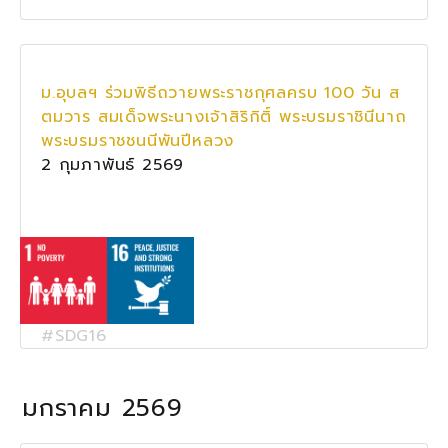
ม.อุบลฯ ร่วมพิธีถวายพระราชกุศลครบ 100 วัน ส
ตมวาร สมเด็จพระนางเจ้าสิริกิติ์ พระบรมราชินีนาถ
พระบรมราชชนนีพันปีหลวง
2 กุมภาพันธ์ 2569
#SDG16
มกราคม 2569