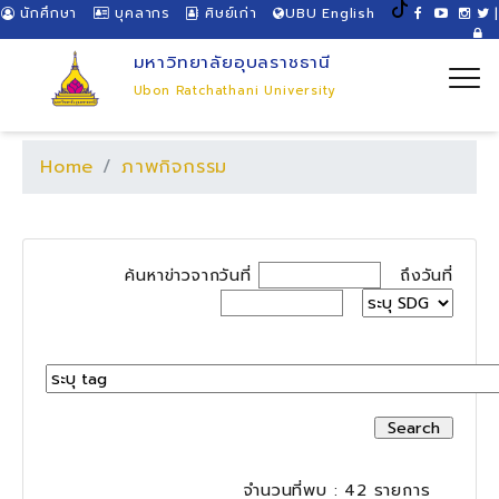
นักศึกษา
บุคลากร
ศิษย์เก่า
UBU English
|
มหาวิทยาลัยอุบลราชธานี
Ubon Ratchathani University
Home
ภาพกิจกรรม
ค้นหาข่าวจากวันที่
ถึงวันที่
จำนวนที่พบ : 42 รายการ