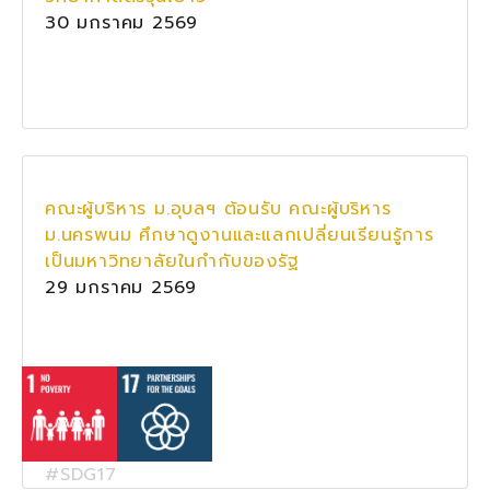
30 มกราคม 2569
คณะผู้บริหาร ม.อุบลฯ ต้อนรับ คณะผู้บริหาร
ม.นครพนม ศึกษาดูงานและแลกเปลี่ยนเรียนรู้การ
เป็นมหาวิทยาลัยในกำกับของรัฐ
29 มกราคม 2569
#SDG17