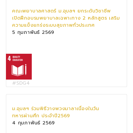
คณะพยาบาลศาสตร์ ม.อุบลฯ ยกระดับวิชาชีพ
เปิดฝึกอบรมพยาบาลเฉพาะทาง 2 หลักสูตร เสริม
ความแข็งแกร่งระบบสุขภาพทั่วประเทศ
5 กุมภาพันธ์ 2569
#SDG4
ม.อุบลฯ ร่วมพิธีวางพวงมาลาเนื่องในวัน
ทหารผ่านศึก ประจำปี2569
4 กุมภาพันธ์ 2569