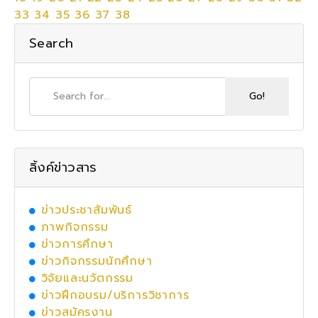
33
34
35
36
37
38
Search
ลิ้งค์ข่าวสาร
ข่าวประชาสัมพันธ์
ภาพกิจกรรม
ข่าวการศึกษา
ข่าวกิจกรรมนักศึกษา
วิจัยและนวัตกรรม
ข่าวฝึกอบรม/บริการวิชาการ
ข่าวสมัครงาน