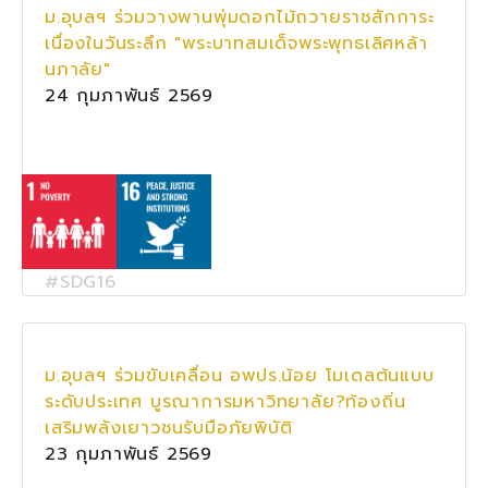
ม.อุบลฯ ร่วมวางพานพุ่มดอกไม้ถวายราชสักการะ
เนื่องในวันระลึก "พระบาทสมเด็จพระพุทธเลิศหล้า
นภาลัย"
24 กุมภาพันธ์ 2569
#SDG16
ม.อุบลฯ ร่วมขับเคลื่อน อพปร.น้อย โมเดลต้นแบบ
ระดับประเทศ บูรณาการมหาวิทยาลัย?ท้องถิ่น
เสริมพลังเยาวชนรับมือภัยพิบัติ
23 กุมภาพันธ์ 2569