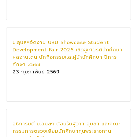
ม.อุบลฯจัดงาน UBU Showcase Student
Development Fair 2026 เชิดชูเกียรตินักศึกษา
ผลงานเด่น นักกิจกรรมและผู้นำนักศึกษา ปีการ
ศึกษา 2568
23 กุมภาพันธ์ 2569
อธิการบดี ม.อุบลฯ ต้อนรับผู้ว่าฯ อุบลฯ และคณะ
กรรมการตรวจเยี่ยมนักศึกษาทุนพระราชทาน