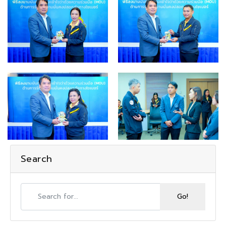
Search