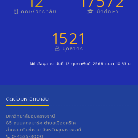
12
17572
คณะ/วิทยาลัย
นักศึกษา
1521
บุคลากร
ข้อมูล ณ วันที่ 13 กุมภาพันธ์ 2568 เวลา 10.33 น.
ติดต่อมหาวิทยาลัย
มหาวิทยาลัยอุบลราชธานี
85 ถนนสถลมาร์ค ตำบลเมืองศรีไค
อำเภอวารินชำราบ จังหวัดอุบลราชธานี
0-4535-3000