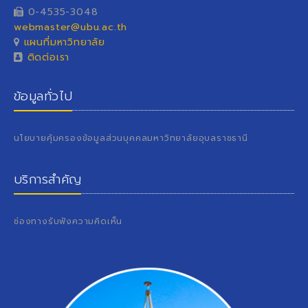
0-4535-3048
webmaster@ubu.ac.th
แผนที่มหาวิทยาลัย
ติดต่อเรา
ข้อมูลทั่วไป
นโยบายคุ้มครองข้อมูลส่วนบุคคลมหาวิทยาลัยอุบลราชธานี
บริการสำคัญ
ช่องทางรับฟังความคิดเห็น