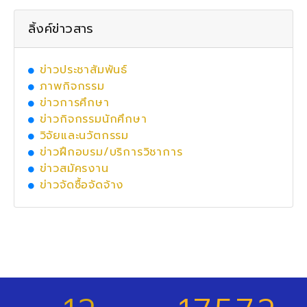
ลิ้งค์ข่าวสาร
ข่าวประชาสัมพันธ์
ภาพกิจกรรม
ข่าวการศึกษา
ข่าวกิจกรรมนักศึกษา
วิจัยและนวัตกรรม
ข่าวฝึกอบรม/บริการวิชาการ
ข่าวสมัครงาน
ข่าวจัดซื้อจัดจ้าง