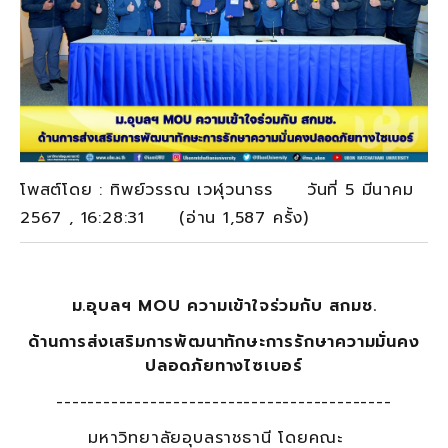
โพสต์โดย : ทิพย์วรรณ เวฬุวนาธร วันที่ 5 มีนาคม
2567 , 16:28:31 (อ่าน 1,587 ครั้ง)
ม.อุบลฯ
MOU ความเข้าใจร่วมกับ สกมช.
ด้านการส่งเสริมการพัฒนาทักษะการรักษาความมั่นคง
ปลอดภัยทางไซเบอร์
-------------------------------------------
มหาวิทยาลัยอุบลราชธานี โดยคณะ