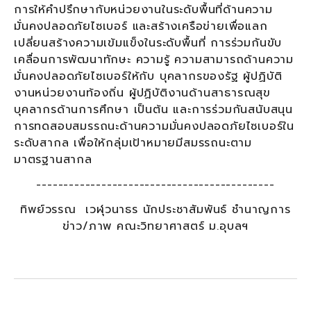
การให้คำปรึกษากับหน่วยงานในระดับพื้นที่ด้านความ
มั่นคงปลอดภัยไซเบอร์ และสร้างเครือข่ายเพื่อแลก
เปลี่ยนสร้างความเข้มแข็งในระดับพื้นที่ การร่วมกันขับ
เคลื่อนการพัฒนาทักษะ ความรู้ ความสามารถด้านความ
มั่นคงปลอดภัยไซเบอร์ให้กับ บุคลากรของรัฐ ผู้ปฏิบัติ
งานหน่วยงานท้องถิ่น ผู้ปฏิบัติงานด้านสาธารณสุข
บุคลากรด้านการศึกษา เป็นต้น และการร่วมกันสนับสนุน
การทดสอบสมรรถนะด้านความมั่นคงปลอดภัยไซเบอร์ใน
ระดับสากล เพื่อให้กลุ่มเป้าหมายมีสมรรถนะตาม
มาตรฐานสากล
--------------------------------------------
ทิพย์วรรณ เวฬุวนาธร นักประชาสัมพันธ์ ชำนาญการ
ข่าว/ภาพ คณะวิทยาศาสตร์ ม.อุบลฯ