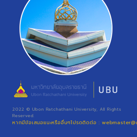
2022 © Ubon Ratchathani University, All Rights
Reserved.
หากมีข้อเสนอแนะหรืออื่นๆโปรดติดต่อ : webmaster@