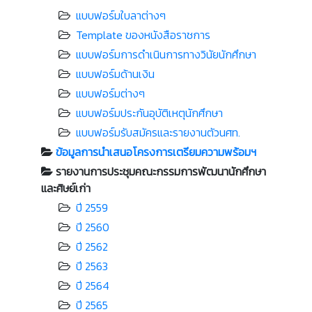
แบบฟอร์มใบลาต่างๆ
Template ของหนังสือราชการ
แบบฟอร์มการดำเนินการทางวินัยนักศึกษา
แบบฟอร์มด้านเงิน
แบบฟอร์มต่างๆ
แบบฟอร์มประกันอุบัติเหตุนักศึกษา
แบบฟอร์มรับสมัครและรายงานตัวนศท.
ข้อมูลการนำเสนอโครงการเตรียมความพร้อมฯ
รายงานการประชุมคณะกรรมการพัฒนานักศึกษา
และศิษย์เก่า
ปี 2559
ปี 2560
ปี 2562
ปี 2563
ปี 2564
ปี 2565