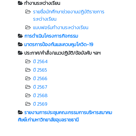
ทำงานระหว่างเรียน
รายชื่อนักศึกษาช่วยงานปฏิบัติราชการ
ระหว่างเรียน
แบบฟอร์มทำงานระหว่างเรียน
การดำเนินโครงการกิจกรรม
มาตรการป้องกันและควบคุมโควิด-19
ประกาศ/คำสั่ง/แนวปฏิบัติ/ข้อบังคับ ฯลฯ
ปี 2564
ปี 2565
ปี 2566
ปี 2567
ปี 2568
ปี 2569
รายงานการประชุมคณะกรรมการบริหารสมาคม
ศิษย์เก่ามหาวิทยาลัยอุบลราชธานี