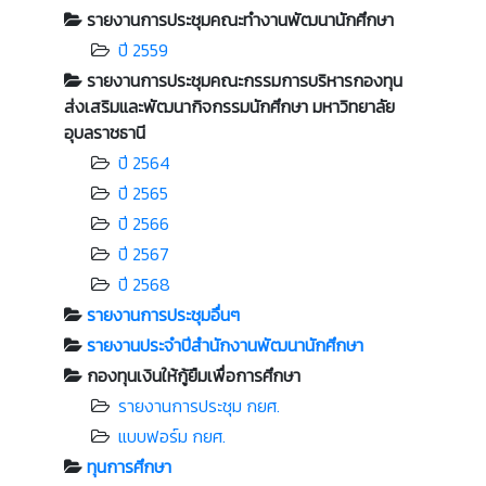
รายงานการประชุมคณะทำงานพัฒนานักศึกษา
ปี 2559
รายงานการประชุมคณะกรรมการบริหารกองทุน
ส่งเสริมและพัฒนากิจกรรมนักศึกษา มหาวิทยาลัย
อุบลราชธานี
ปี 2564
ปี 2565
ปี 2566
ปี 2567
ปี 2568
รายงานการประชุมอื่นๆ
รายงานประจำปีสำนักงานพัฒนานักศึกษา
กองทุนเงินให้กู้ยืมเพื่อการศึกษา
รายงานการประชุม กยศ.
แบบฟอร์ม กยศ.
ทุนการศึกษา