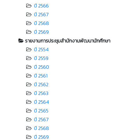
ปี 2566
ปี 2567
ปี 2568
ปี 2569
รายงานการประชุมสำนักงานพัฒนานักศึกษา
ปี 2554
ปี 2559
ปี 2560
ปี 2561
ปี 2562
ปี 2563
ปี 2564
ปี 2565
ปี 2567
ปี 2568
ปี 2569