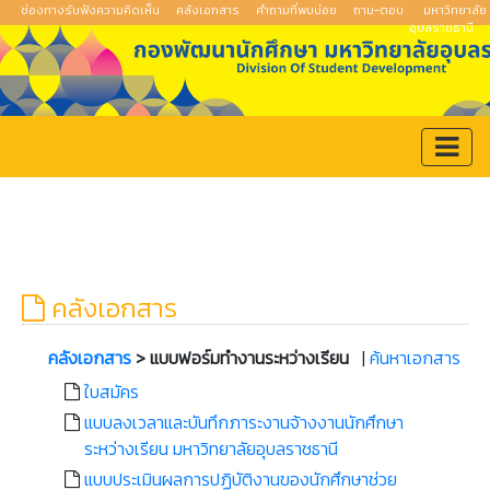
ช่องทางรับฟังความคิดเห็น
คลังเอกสาร
คำถามที่พบบ่อย
ถาม-ตอบ
มหาวิทยาลัย
อุบลราชธานี
คลังเอกสาร
คลังเอกสาร
> แบบฟอร์มทำงานระหว่างเรียน
|
ค้นหาเอกสาร
ใบสมัคร
แบบลงเวลาและบันทึกภาระงานจ้างงานนักศึกษา
ระหว่างเรียน มหาวิทยาลัยอุบลราชธานี
แบบประเมินผลการปฏิบัติงานของนักศึกษาช่วย