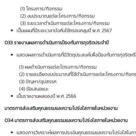
(1) โครงการ/กิจกรรม
(2) งบประมาณแต่ละโครงการ/กิจกรรม
(3) ระยะเวลาดำเนินการแต่ละโครงการ/กิจกรรม
เป็นแผนที่มีระยะเวลาบังคับใช้ครอบคลุมปี พ.ศ. 2567
O33 รายงานผลการดำเนินการป้องกันการทุจริตประจำปี
แสดงผลการดำเนินการที่มีวัตถุประสงค์เพื่อป้องกันการทุจริตห
(1) ผลดำเนินการแต่ละโตรงการ/กิจกรรม
(2) รายละเอียดงบประมาณที่ใช้ดำเนินการแต่ละโครงการ/กิจก
(3) ปัญหา/อุปสรรค
(4) ข้อเสนอแนะ
เป็นรายงานผลของปี พ.ศ. 2566
มาตรการส่งเสริมคุณธรรมและความโปร่งใสภายในหน่วยงาน
O34 มาตรการส่งเสริมคุณธรรมและความโปร่งใสภายในหน่วยงาน
แสดงการวิเคราะห์ผลการประเมินคุณธรรมและความโปร่งใสในการดำ