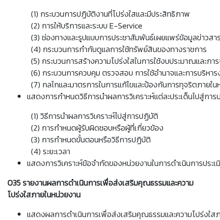
(1) กระบวนการปฏิบัติงานที่โปร่งใสและมีประสิทธิภาพ
(2) การให้บริการและระบบ E-Service
(3) ช่องทางและรูปแบบการประชาสัมพันธ์เผยแพร่ข้อมูลข่าวสา
(4) กระบวนการกำกับดูแลการใช้ทรัพย์สินของทางราชการ
(5) กระบวนการสร้างความโปร่งใสในการใช้งบประมาณและการจัด
(6) กระบวนการควบคุม ตรวจสอบ การใช้อำนาจและการบริหารง
(7) กลไกและมาตรการในการแก้ไขและป้องกันการทุจริตภายในห
แสดงการกำหนดวิธีการนำผลการวิเคราะห์แต่ละประเด็นไปสู่การปฏ
(1) วิธีการนำผลการวิเคราะห์ไปสู่การปฏิบัติ
(2) การกำหนดผู้รับผิดชอบหรือผู้ที่เกี่ยวข้อง
(3) การกำหนดขั้นตอนหรือวิธีการปฏิบัติ
(4) ระยะเวลา
แสดงการวิเคราะห์ข้อจำกัดของหน่วยงานในการดำเนินการประเ
O35 รายงานผลการดำเนินการเพื่อส่งเสริมคุณธรรมและความ
โปร่งใสภายในหน่วยงาน
แสดงผลการดำเนินการเพื่อส่งเสริมคุณธรรมและความโปร่งใสภ