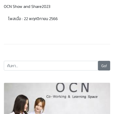
OCN Show and Share2023
โพสเมื่อ : 22 พฤศจิกายน 2566
Go!