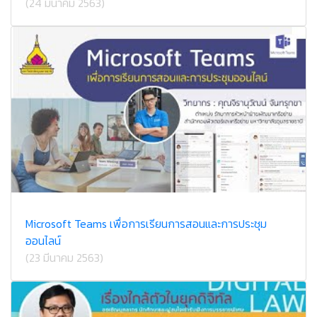
(24 มีนาคม 2563)
Microsoft Teams เพื่อการเรียนการสอนและการประชุม
ออนไลน์
(23 มีนาคม 2563)