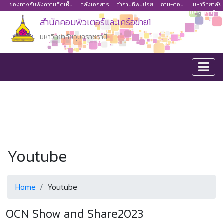
ช่องทางรับฟังความคิดเห็น
คลังเอกสาร
คำถามที่พบบ่อย
ถาม-ตอบ
มหาวิทยาลัย
อุบลราชธานี
สำนักคอมพิวเตอร์และเครือข่าย1
มหาวิทยาลัยอุบลราชธานี
Youtube
Home
Youtube
OCN Show and Share2023