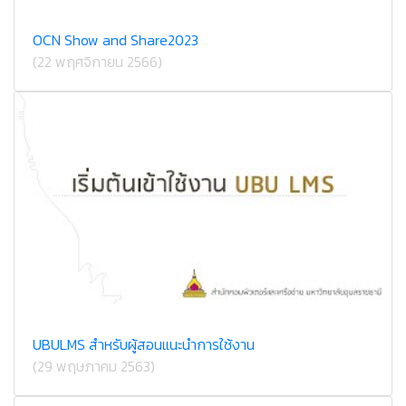
OCN Show and Share2023
(22 พฤศจิกายน 2566)
UBULMS สำหรับผู้สอนแนะนำการใช้งาน
(29 พฤษภาคม 2563)