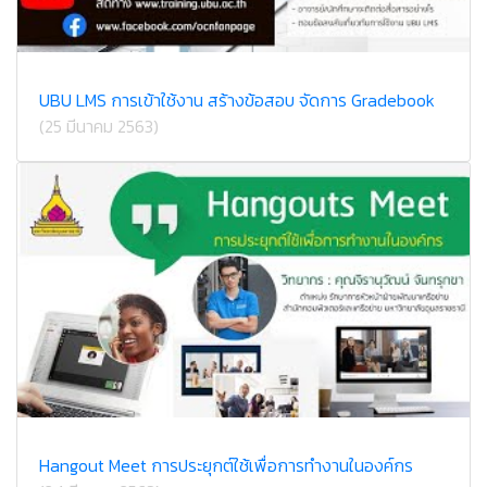
UBU LMS การเข้าใช้งาน สร้างข้อสอบ จัดการ Gradebook
(25 มีนาคม 2563)
Hangout Meet การประยุกต์ใช้เพื่อการทำงานในองค์กร