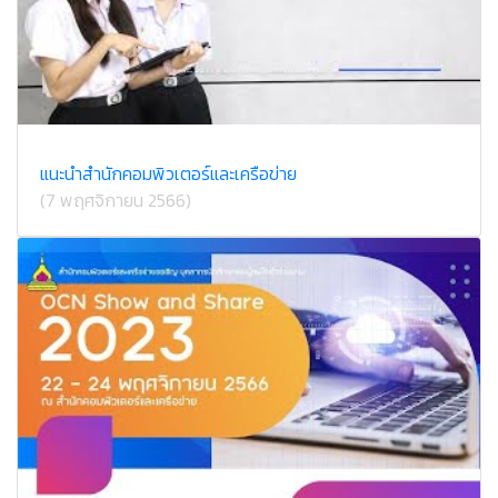
แนะนำสำนักคอมพิวเตอร์และเครือข่าย
(7 พฤศจิกายน 2566)