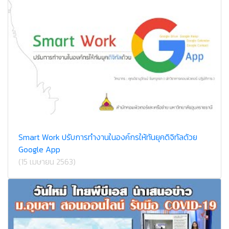
Smart Work ปรับการทำงานในองค์กรให้ทันยุคดิจิทัลด้วย
Google App
(15 เมษายน 2563)