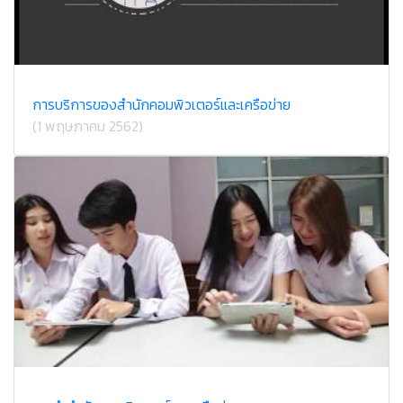
การบริการของสำนักคอมพิวเตอร์และเครือข่าย
(1 พฤษภาคม 2562)