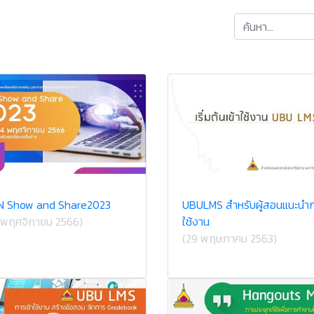
 Show and Share2023
UBULMS สำหรับผู้สอนแนะนำ
 พฤศจิกายน 2566)
ใช้งาน
(29 พฤษภาคม 2563)