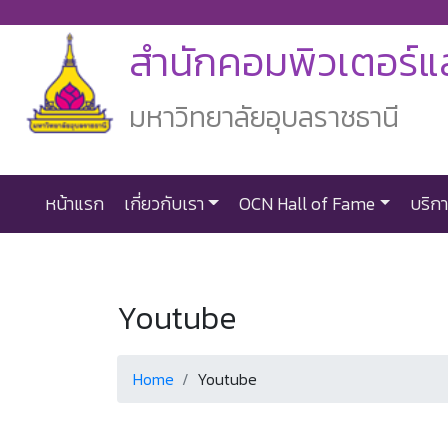
สำนักคอมพิวเตอร์แล
มหาวิทยาลัยอุบลราชธานี
หน้าแรก
เกี่ยวกับเรา
OCN Hall of Fame
บริก
Youtube
Home
Youtube