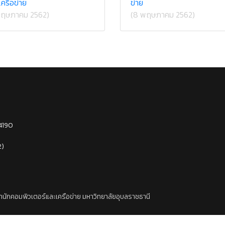
เครือข่าย
ข่าย
พฤษภาคม 2562)
(8 พฤษภาคม 2562)
34190
2)
สำนักคอมพิวเตอร์และเครือข่าย มหาวิทยาลัยอุบลราชธานี