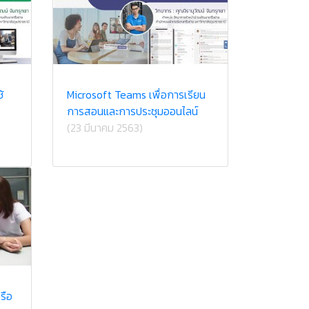
้
Microsoft Teams เพื่อการเรียน
การสอนและการประชุมออนไลน์
(23 มีนาคม 2563)
รือ