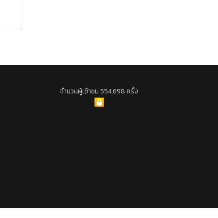
จำนวนผู้เข้าชม 554,698 ครั้ง