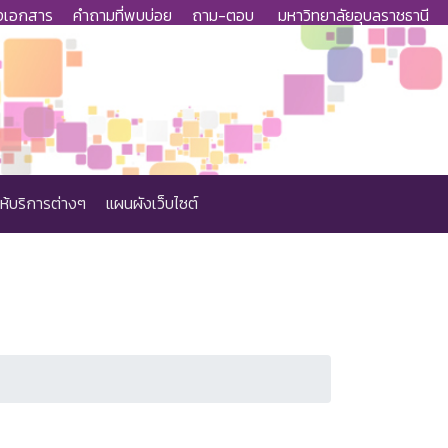
งเอกสาร
คำถามที่พบบ่อย
ถาม-ตอบ
มหาวิทยาลัยอุบลราชธานี
ห้บริการต่างๆ
แผนผังเว็บไซต์