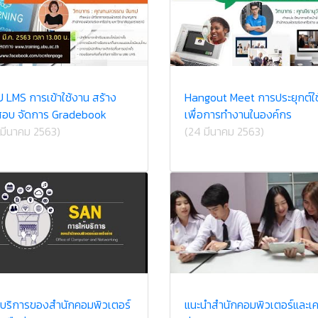
 LMS การเข้าใช้งาน สร้าง
Hangout Meet การประยุกต์ใช
สอบ จัดการ Gradebook
เพื่อการทำงานในองค์กร
 มีนาคม 2563)
(24 มีนาคม 2563)
บริการของสำนักคอมพิวเตอร์
แนะนำสำนักคอมพิวเตอร์และเค