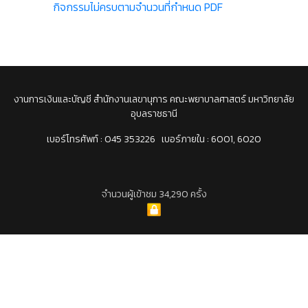
กิจกรรมไม่ครบตามจำนวนที่กำหนด PDF
งานการเงินและบัญชี สำนักงานเลขานุการ คณะพยาบาลศาสตร์ มหาวิทยาลัย
อุบลราชธานี
เบอร์โทรศัพท์ : 045 353226 เบอร์ภายใน : 6001, 6020
จำนวนผู้เข้าชม 34,290 ครั้ง