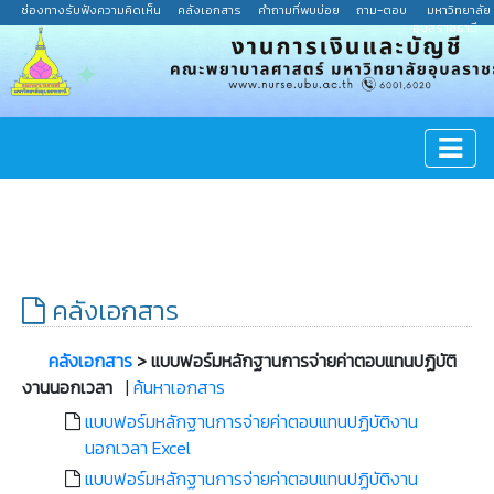
ช่องทางรับฟังความคิดเห็น
คลังเอกสาร
คำถามที่พบบ่อย
ถาม-ตอบ
มหาวิทยาลัย
อุบลราชธานี
คลังเอกสาร
คลังเอกสาร
> แบบฟอร์มหลักฐานการจ่ายค่าตอบแทนปฏิบัติ
งานนอกเวลา
|
ค้นหาเอกสาร
แบบฟอร์มหลักฐานการจ่ายค่าตอบแทนปฏิบัติงาน
นอกเวลา Excel
แบบฟอร์มหลักฐานการจ่ายค่าตอบแทนปฏิบัติงาน