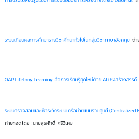
การปรับเปลี่ยนรูปแบบการแจ้งซ่อมบริการเครือข่ายโดยใช้ UBUFixit
ถ่
ระบบเทียบผลการศึกษารายวิชาศึกษาทั่วไปในกลุ่มวิชาภาษาอังกฤษ
ถ่า
OAR Lifelong Learning: สื่อการเรียนรู้ยุคใหม่ด้วย AI เชิงสร้างสรรค์
ระบบตรวจสอบและเฝ้าระวังระบบเครือข่ายแบบรวมศูนย์ (Centralize
ถ่ายทอดโดย : นายสุรศักดิ์ ศรีวิเศษ