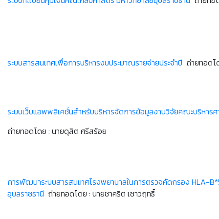
ระบบทะเบียนคุมเงินคณะศิลปศาสตร์ มหาวิทยาลัยอุบลราชธานี
ถ่ายทอด
ระบบสารสนเทศเพื่อการบริหารงบประมาณรายจ่ายประจำปี
ถ่ายทอดโ
ระบบเว็บแอพพลิเคชั่นสำหรับบริหารจัดการข้อมูลงานวิจัยคณะบริหารศ
ถ่ายทอดโดย : นายดุสิต ศรีสร้อย
การพัฒนาระบบสารสนเทศโรงพยาบาลในการตรวจคัดกรอง HLA-B*58:01 ข
อุบลราชธานี
ถ่ายทอดโดย : นายชาคริต เชาวฤทธิ์