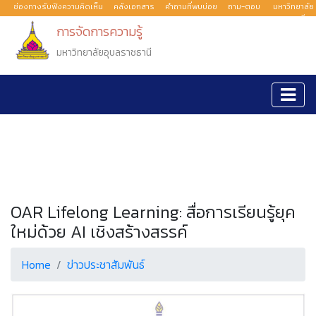
ช่องทางรับฟังความคิดเห็น
คลังเอกสาร
คำถามที่พบบ่อย
ถาม-ตอบ
มหาวิทยาลัย
อุบลราชธานี
การจัดการความรู้
มหาวิทยาลัยอุบลราชธานี
OAR Lifelong Learning: สื่อการเรียนรู้ยุค
ใหม่ด้วย AI เชิงสร้างสรรค์
Home
ข่าวประชาสัมพันธ์