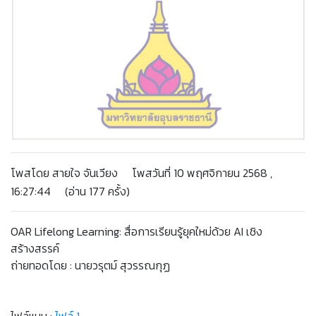
โพสโดย สายใจ จันเวียง โพสวันที่ 10 พฤศจิกายน 2568 ,
16:27:44 (อ่าน 177 ครั้ง)
OAR Lifelong Learning: สื่อการเรียนรู้ยุคใหม่ด้วย AI เชิง
สร้างสรรค์
ถ่ายทอดโดย : นายวรุตม์ สุวรรณกุฏ