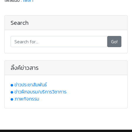
ไฟล์แนบ :
ไฟล์ 1
Search
Go!
ลิ้งค์ข่าวสาร
ข่าวประชาสัมพันธ์
ข่าวฝึกอบรม/บริการวิชาการ
ภาพกิจกรรม