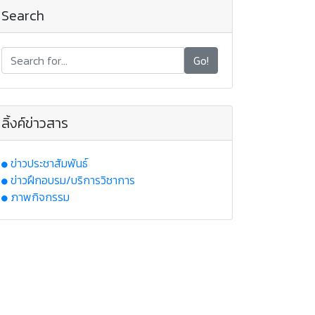
Search
Go!
ลิ้งค์ข่าวสาร
ข่าวประชาสัมพันธ์
ข่าวฝึกอบรม/บริการวิชาการ
ภาพกิจกรรม