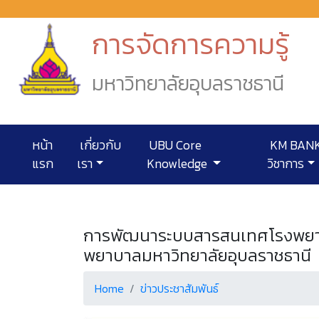
การจัดการความรู้
มหาวิทยาลัยอุบลราชธานี
หน้า
เกี่ยวกับ
UBU Core
KM BANK
แรก
เรา
Knowledge
วิชาการ
การพัฒนาระบบสารสนเทศโรงพยาบาล
พยาบาลมหาวิทยาลัยอุบลราชธานี
Home
ข่าวประชาสัมพันธ์