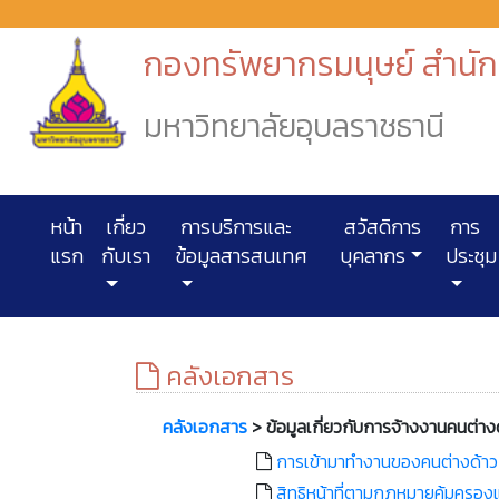
กองทรัพยากรมนุษย์ สำนัก
มหาวิทยาลัยอุบลราชธานี
หน้า
เกี่ยว
การบริการและ
สวัสดิการ
การ
แรก
กับเรา
ข้อมูลสารสนเทศ
บุคลากร
ประชุม
คลังเอกสาร
คลังเอกสาร
> ข้อมูลเกี่ยวกับการจ้างงานคนต่า
การเข้ามาทำงานของคนต่างด้าว
สิทธิหน้าที่ตามกฎหมายคุ้มครองแ