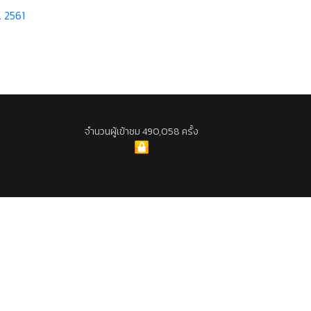
. 2561
จำนวนผู้เข้าชม 490,058 ครั้ง