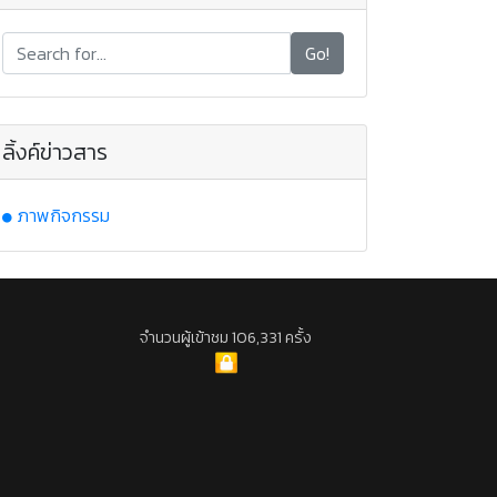
Go!
ลิ้งค์ข่าวสาร
ภาพกิจกรรม
จำนวนผู้เข้าชม 106,331 ครั้ง