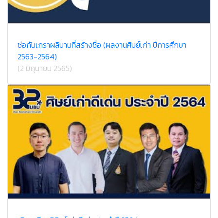
ช่อกันเกราผลิบานที่สร้างชื่อ (ผลงานศิษย์เก่า ปีการศึกษา
2563-2564)
(2 มิถุนายน 2565)