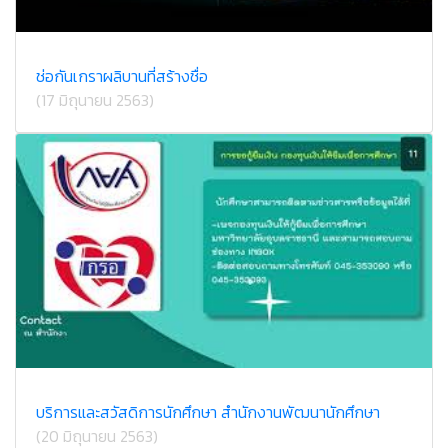
ช่อกันเกราผลิบานที่สร้างชื่อ
(17 มิถุนายน 2563)
บริการและสวัสดิการนักศึกษา สำนักงานพัฒนานักศึกษา
(20 มิถุนายน 2563)