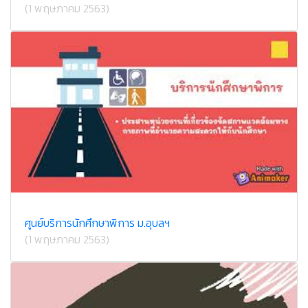
(1 พฤษภาคม 2563)
ศูนย์บริการนักศึกษาพิการ ม.อุบลฯ
(1 พฤษภาคม 2563)