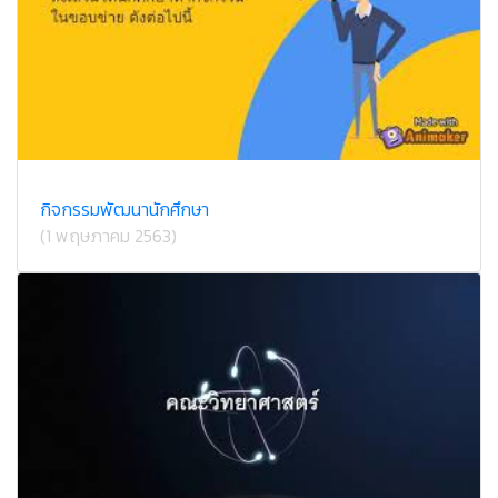
กิจกรรมพัฒนานักศึกษา
(1 พฤษภาคม 2563)