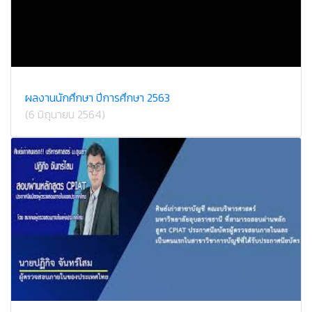
ผลงานนักศึกษา ปีการศึกษา 2563
(6 มิถุนายน 2564)