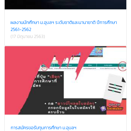
ผลงานนักศึกษา ม.อุบลฯ ระดับชาติและนานาชาติ ปีการศึกษา
2561-2562
(17 มิถุนายน 2563)
การสมัครขอรับทุนการศึกษา ม.อุบลฯ