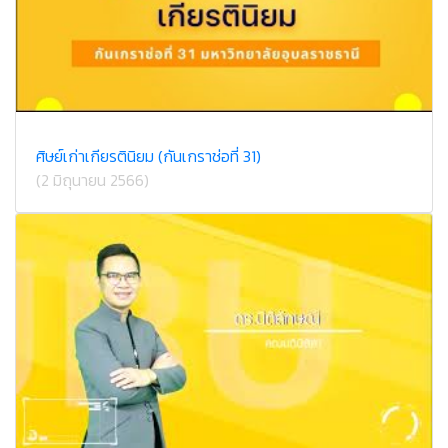
ศิษย์เก่าเกียรตินิยม (กันเกราช่อที่ 31)
(2 มิถุนายน 2566)