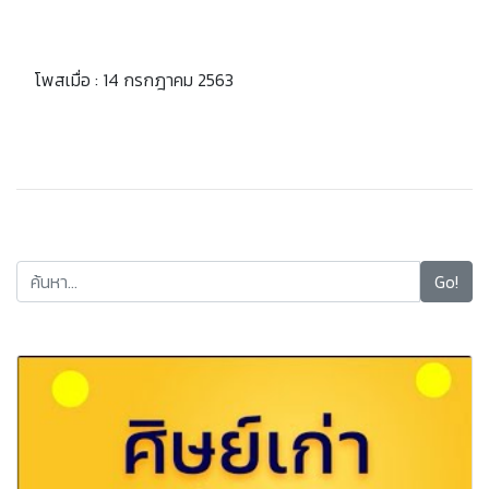
โพสเมื่อ : 14 กรกฎาคม 2563
Go!