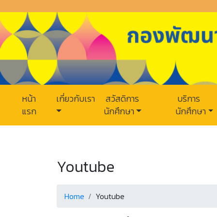
หน้า
เกี่ยวกับเรา
สวัสดิการ
บริการ
แรก
นักศึกษา
นักศึกษา
Youtube
Home
Youtube