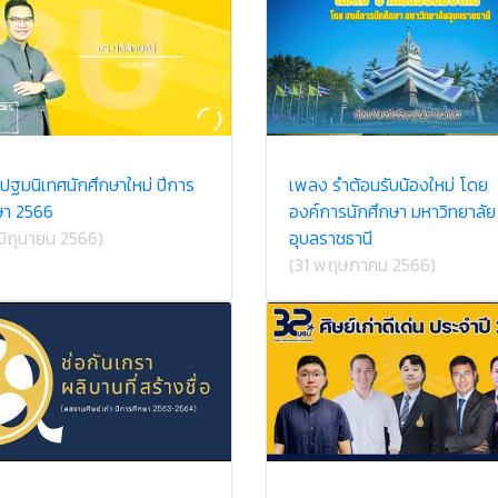
ปฐมนิเทศนักศึกษาใหม่ ปีการ
เพลง รำต้อนรับน้องใหม่ โดย
ษา 2566
องค์การนักศึกษา มหาวิทยาลัย
 มิถุนายน 2566)
อุบลราชธานี
(31 พฤษภาคม 2566)