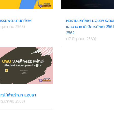
กรรมพัฒนานักศึกษา
ผลงานนักศึกษา ม.อุบลฯ ระดับ
พฤษภาคม 2563)
และนานาชาติ ปีการศึกษา 256
2562
(17 มิถุนายน 2563)
การให้คำปรึกษา ม.อุบลฯ
พฤษภาคม 2563)