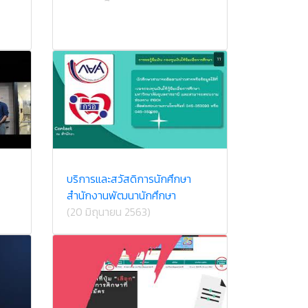
บริการและสวัสดิการนักศึกษา
สำนักงานพัฒนานักศึกษา
(20 มิถุนายน 2563)