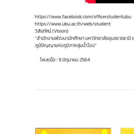
https://www.facebook.com/officerstudentubu
https://www.ubu.ac.th/web/student
วิสัยทัศน์ (Vision)
“สำนักงานพัฒนานักศึกษา มหาวิทยาลัยอุบลราชธานี เป็
ภูมิปัญญาแห่งภูมิภาคลุ่มน้ำโขง”
โพสเมื่อ : 9 มิถุนายน 2564