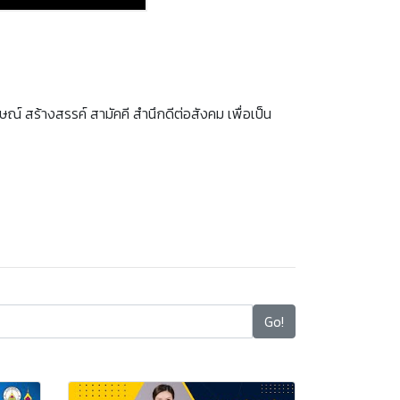
์ สร้างสรรค์ สามัคคี สำนึกดีต่อสังคม เพื่อเป็น
Go!