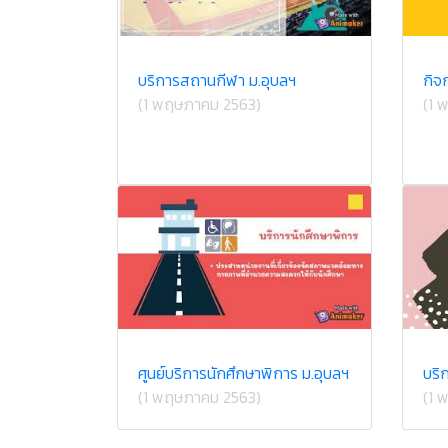
บริการสถานกีฬา ม.อุบลฯ
กิจ
(1 พฤษภาคม 2563)
(1 
ศูนย์บริการนักศึกษาพิการ ม.อุบลฯ
บริ
(1 พฤษภาคม 2563)
(1 