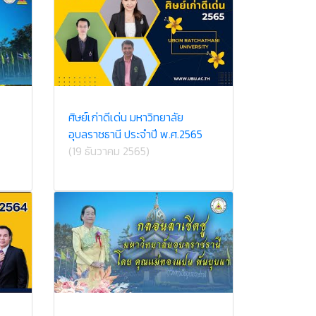
ศิษย์เก่าดีเด่น มหาวิทยาลัย
อุบลราชธานี ประจำปี พ.ศ.2565
(19 ธันวาคม 2565)