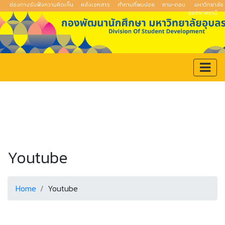
ช่องทางรับฟังความคิดเห็น
คลังเอกสาร
คำถามที่พบบ่อย
ถาม-ตอบ
มหาวิทยาลัย
อุบลราชธานี
Youtube
Home
Youtube