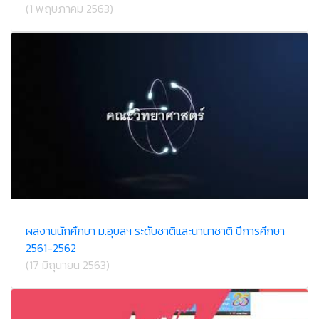
(1 พฤษภาคม 2563)
ผลงานนักศึกษา ม.อุบลฯ ระดับชาติและนานาชาติ ปีการศึกษา
2561-2562
(17 มิถุนายน 2563)