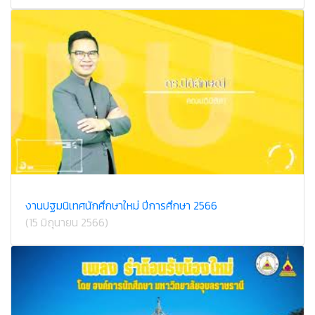
งานปฐมนิเทศนักศึกษาใหม่ ปีการศึกษา 2566
(15 มิถุนายน 2566)