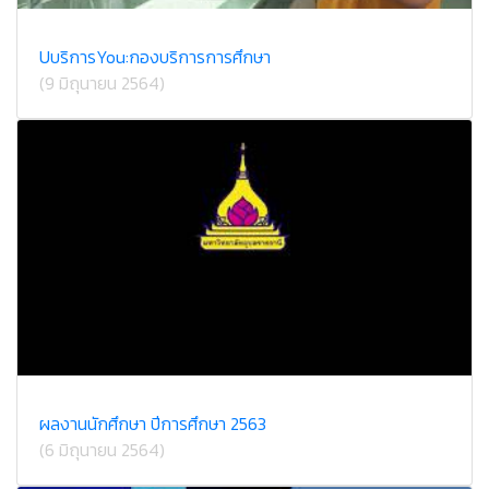
UบริการYou:กองบริการการศึกษา
(9 มิถุนายน 2564)
ผลงานนักศึกษา ปีการศึกษา 2563
(6 มิถุนายน 2564)