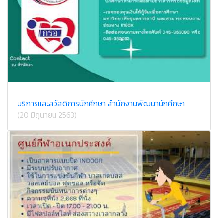
บริการและสวัสดิการนักศึกษา สำนักงานพัฒนานักศึกษา
(20 มิถุนายน 2563)