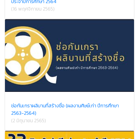
ประจำปีการศึกษา 2564
(16 พฤศจิกายน 2565)
ช่อกันเกราผลิบานที่สร้างชื่อ (ผลงานศิษย์เก่า ปีการศึกษา
2563-2564)
(2 มิถุนายน 2565)