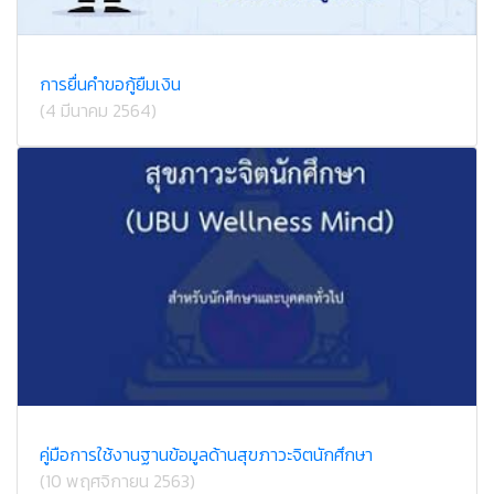
การยื่นคำขอกู้ยืมเงิน
(4 มีนาคม 2564)
คู่มือการใช้งานฐานข้อมูลด้านสุขภาวะจิตนักศึกษา
(10 พฤศจิกายน 2563)