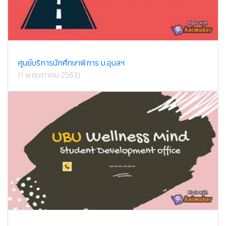
ศูนย์บริการนักศึกษาพิการ ม.อุบลฯ
(1 พฤษภาคม 2563)