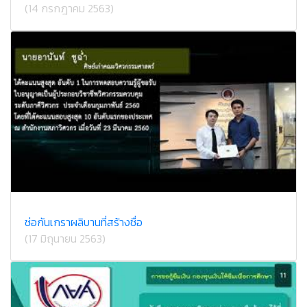
(14 กรกฎาคม 2563)
ช่อกันเกราผลิบานที่สร้างชื่อ
(17 มิถุนายน 2563)