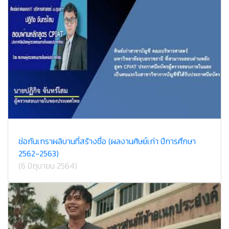
ช่อกันเกราผลิบานที่สร้างชื่อ (ผลงานศิษย์เก่า ปีการศึกษา
2562-2563)
(6 มิถุนายน 2564)