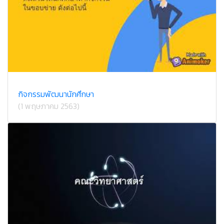
กิจกรรมพัฒนานักศึกษา
(1 พฤษภาคม 2563)