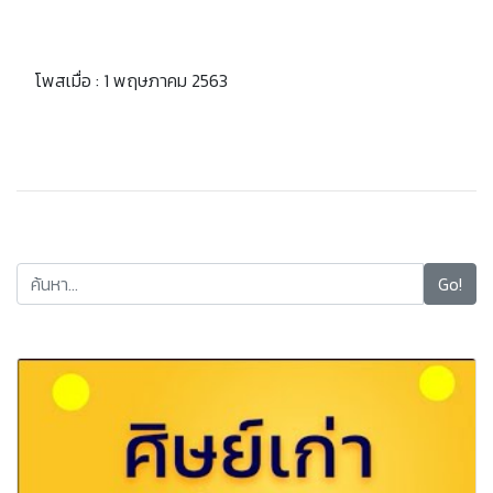
โพสเมื่อ : 1 พฤษภาคม 2563
Go!