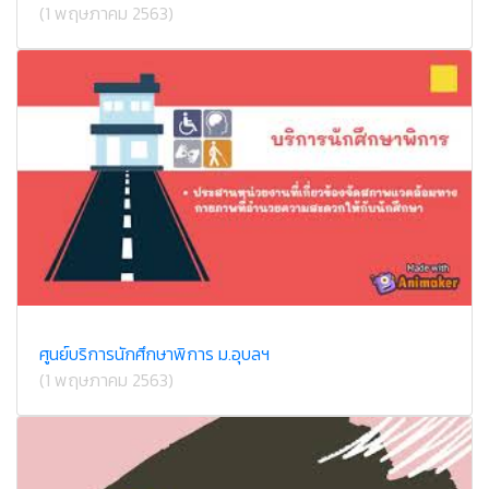
(1 พฤษภาคม 2563)
ศูนย์บริการนักศึกษาพิการ ม.อุบลฯ
(1 พฤษภาคม 2563)