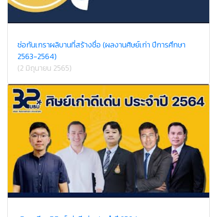
ช่อกันเกราผลิบานที่สร้างชื่อ (ผลงานศิษย์เก่า ปีการศึกษา
2563-2564)
(2 มิถุนายน 2565)