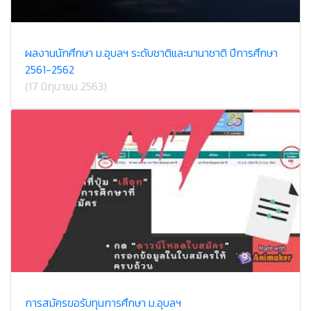
ผลงานนักศึกษา ม.อุบลฯ ระดับชาติและนานาชาติ ปีการศึกษา
2561-2562
(17 มิถุนายน 2563)
การสมัครขอรับทุนการศึกษา ม.อุบลฯ