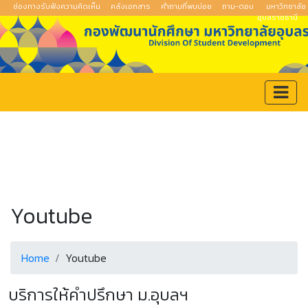
ช่องทางรับฟังความคิดเห็น
คลังเอกสาร
คำถามที่พบบ่อย
ถาม-ตอบ
มหาวิทยาลัย
อุบลราชธานี
Youtube
Home
Youtube
บริการให้คำปรึกษา ม.อุบลฯ