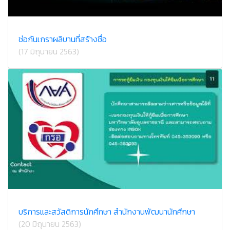
ช่อกันเกราผลิบานที่สร้างชื่อ
(17 มิถุนายน 2563)
บริการและสวัสดิการนักศึกษา สำนักงานพัฒนานักศึกษา
(20 มิถุนายน 2563)