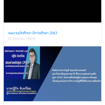
ผลงานนักศึกษา ปีการศึกษา 2563
(6 มิถุนายน 2564)