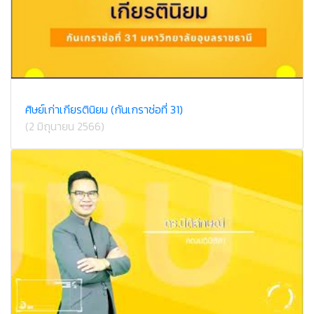
ศิษย์เก่าเกียรตินิยม (กันเกราช่อที่ 31)
(2 มิถุนายน 2566)