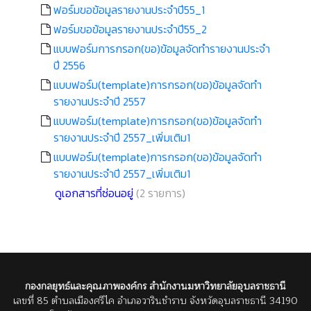
ฟอร์มขอข้อมูลรายงานประจำปี55_1
ฟอร์มขอข้อมูลรายงานประจำปี55_2
แบบฟอร์มการกรอก(ขอ)ข้อมูลจัดทำรายงานประจำ
ปี 2556
แบบฟอร์ม(template)การกรอก(ขอ)ข้อมูลจัดทำ
รายงานประจำปี 2557
แบบฟอร์ม(template)การกรอก(ขอ)ข้อมูลจัดทำ
รายงานประจำปี 2557_เพิ่มเติม1
แบบฟอร์ม(template)การกรอก(ขอ)ข้อมูลจัดทำ
รายงานประจำปี 2557_เพิ่มเติม1
ดูเอกสารที่ซ่อนอยู่
(2 รายการ)
กองกลยุทธ์และคุณภาพองค์กร สำนักงานมหาวิทยาลัยอุบลราชธานี
เลขที่ 85 ตำบลเมืองศรีไค อำเภอวารินชำราบ จังหวัดอุบลราชธานี 34190