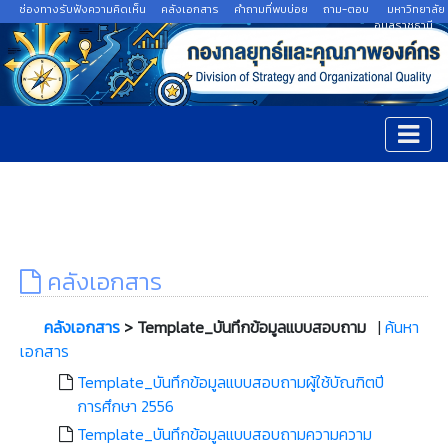
ช่องทางรับฟังความคิดเห็น
คลังเอกสาร
คำถามที่พบบ่อย
ถาม-ตอบ
มหาวิทยาลัย
อุบลราชธานี
คลังเอกสาร
คลังเอกสาร
> Template_บันทึกข้อมูลแบบสอบถาม
|
ค้นหา
เอกสาร
Template_บันทึกข้อมูลแบบสอบถามผู้ใช้บัณฑิตปี
การศึกษา 2556
Template_บันทึกข้อมูลแบบสอบถามความความ