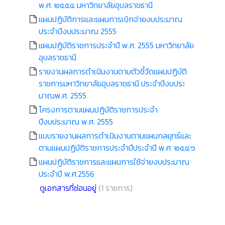
พ.ศ. ๒๕๕๔ มหาวิทยาลัยอุบลราชธานี
แผนปฏิบัติการและแผนการเบิกจ่ายงบประมาณ
ประจำปีงบประมาณ 2555
แผนปฏิบัติราชการประจำปี พ.ศ. 2555 มหาวิทยาลัย
อุบลราชธานี
รายงานผลการดำเนินงานตามตัวชี้วัดแผนปฏิบัติ
ราชการมหาวิทยาลัยอุบลราชธานี ประจำปีงบประ
มาณพ.ศ. 2555
โครงการตามแผนปฏิบัติราชการประจำ
ปีงบประมาณ พ.ศ. 2555
แบบรายงานผลการดำเนินงานตามแผนกลยุทธ์และ
ตามแผนปฏิบัติราชการประจำปีประจำปี พ.ศ. ๒๕๕๖
แผนปฏิบัติราชการและแผนการใช้จ่ายงบประมาณ
ประจำปี พ.ศ.2556
ดูเอกสารที่ซ่อนอยู่
(1 รายการ)