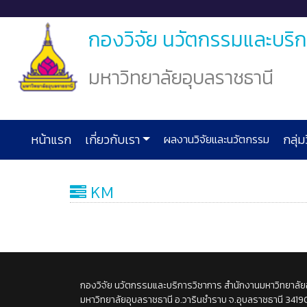
กองวิจัย นวัตกรรมและบริ
มหาวิทยาลัยอุบลราชธานี
หน้าแรก
เกี่ยวกับเรา
ผลงานวิจัยและนวัตกรรม
กลุ่มว
KM
กองวิจัย นวัตกรรมและบริการวิชาการ สำนักงานมหาวิทยาลัย
มหาวิทยาลัยอุบลราชธานี อ.วารินชำราบ จ.อุบลราชธานี 3419