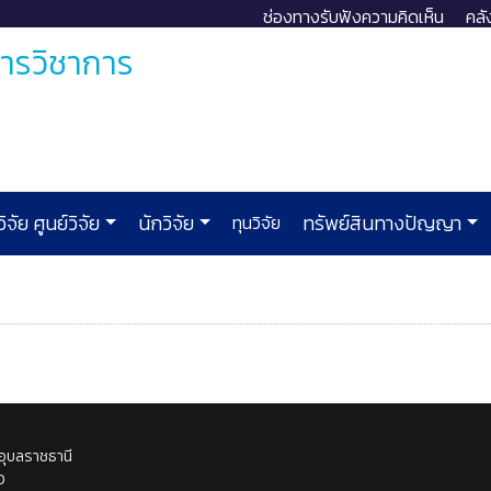
ช่องทางรับฟังความคิดเห็น
คลั
การวิชาการ
ิจัย ศูนย์วิจัย
นักวิจัย
ทุนวิจัย
ทรัพย์สินทางปัญญา
อุบลราชธานี
0