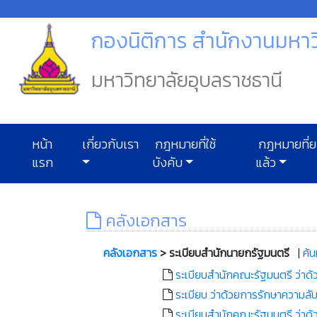
กองนิติการ สำนักงานมหาว
มหาวิทยาลัยอุบลราชธานี
หน้า
เกี่ยวกับเรา
กฎหมายที่ใช้
กฎหมายที่ย
แรก
บังคับ
แล้ว
คลังเอกสาร
คลังเอกสาร
> ระเบียบสำนักนายกรัฐมนตรี
|
ค้
ระเบียบสำนักคณะรัฐมนตรี ว่า
ระเบียบ ว่าด้วยการรักษาความ
ระเบียบสำนักคณะรัฐมนตรี ว่าด