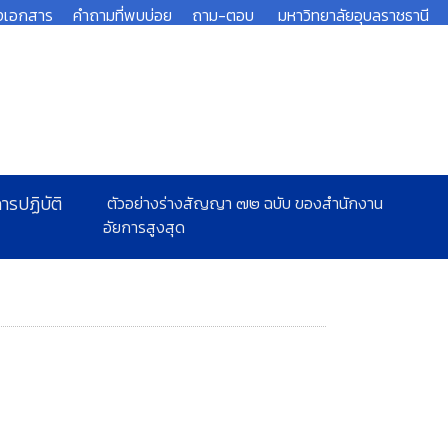
งเอกสาร
คำถามที่พบบ่อย
ถาม-ตอบ
มหาวิทยาลัยอุบลราชธานี
การปฏิบัติ
ตัวอย่างร่างสัญญา ๗๒ ฉบับ ของสำนักงาน
อัยการสูงสุด