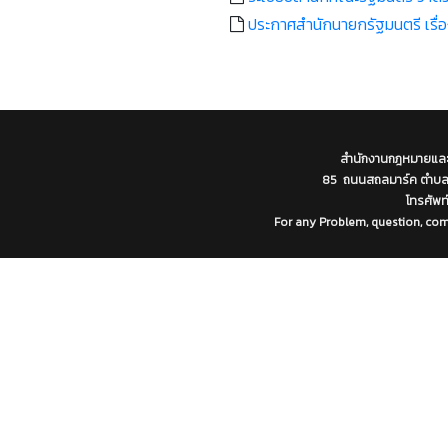
ประกาศสำนักนายกรัฐมนตรี เรื
สำนักงานกฎหมายและน
85 ถนนสถลมาร์ค ตำบลเม
โทรศัพ
For any Problem, question, com