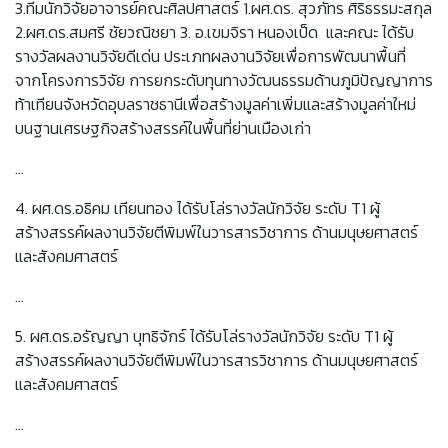
3.ทีมนักวิจัยอาจารย์คณะศิลปศาสตร์ 1.ผศ.ดร. สุวภัทร ศิริธรรมะสกุล
2.ผศ.ดร.สมศรี ชัยวณิชยา 3. อ.เขมจิรา หนองเป็ด และคณะ ได้รับ
รางวัลผลงานวิจัยดีเด่น ประเภทผลงานวิจัยเพื่อการพัฒนาพื้นที่
จากโครงการวิจัย การยกระดับทุนทางวัฒนธรรมด้านภูมิปัญญาการ
ท้าเทียนจังหวัดอุบลราชธานีเพื่อสร้างมูลค่าเพิ่มและสร้างมูลค่าใหม่
บนฐานเศรษฐกิจสร้างสรรค์ในพื้นที่ย่านเมืองเก่า
...
4. ผศ.ดร.อธิคม เทียนทอง ได้รับโล่รางวัลนักวิจัย ระดับ T1 ผู้
สร้างสรรค์ผลงานวิจัยตีพิมพ์ในวารสารวิชาการ ด้านมนุษยศาสตร์
และสังคมศาสตร์
...
5. ผศ.ดร.อรัญญา บุทธิจักร์ ได้รับโล่รางวัลนักวิจัย ระดับ T1 ผู้
สร้างสรรค์ผลงานวิจัยตีพิมพ์ในวารสารวิชาการ ด้านมนุษยศาสตร์
และสังคมศาสตร์
…