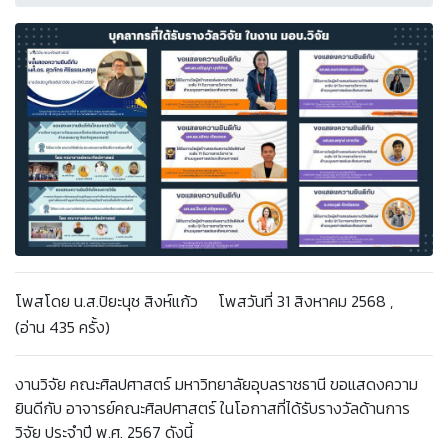
โพสโดย น.ส.ปิยะนุช สิงห์แก้ว โพสวันที่ 31 สิงหาคม 2568 ,
(อ่าน 435 ครั้ง)
งานวิจัย คณะศิลปศาสตร์ มหาวิทยาลัยอุบลราชธานี ขอแสดงความ
ยินดีกับ อาจารย์คณะศิลปศาสตร์ ในโอกาสที่ได้รับรางวัลด้านการ
วิจัย ประจำปี พ.ศ. 2567 ดังนี้