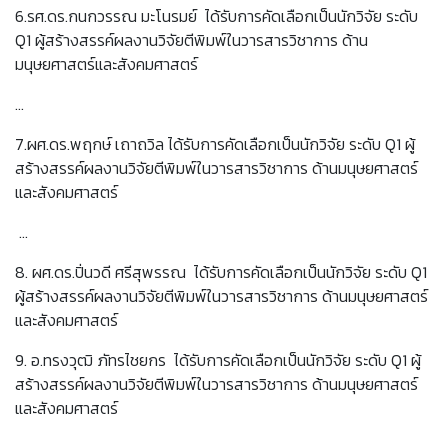
6.รศ.ดร.กนกวรรณ มะโนรมย์ ได้รับการคัดเลือกเป็นนักวิจัย ระดับ
Q1 ผู้สร้างสรรค์ผลงานวิจัยตีพิมพ์ในวารสารวิชาการ ด้าน
มนุษยศาสตร์และสังคมศาสตร์
…
7.ผศ.ดร.พฤกษ์ เถาถวิล ได้รับการคัดเลือกเป็นนักวิจัย ระดับ Q1 ผู้
สร้างสรรค์ผลงานวิจัยตีพิมพ์ในวารสารวิชาการ ด้านมนุษยศาสตร์
และสังคมศาสตร์
…
8. ผศ.ดร.ปิ่นวดี ศรีสุพรรณ ได้รับการคัดเลือกเป็นนักวิจัย ระดับ Q1
ผู้สร้างสรรค์ผลงานวิจัยตีพิมพ์ในวารสารวิชาการ ด้านมนุษยศาสตร์
และสังคมศาสตร์
9. อ.ทรงวุฒิ ภัทรไชยกร ได้รับการคัดเลือกเป็นนักวิจัย ระดับ Q1 ผู้
สร้างสรรค์ผลงานวิจัยตีพิมพ์ในวารสารวิชาการ ด้านมนุษยศาสตร์
และสังคมศาสตร์