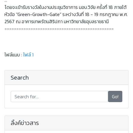
…
โดยจะเข้ารับรางวัลในงานประชุมวิชาการ มอบ.วิจัย ครั้งที่ 18 ภายใต้
หัวข้อ "Green-Growth-Gate" ระหว่างวันที่ 18 - 19 กรกฎาคม พ.ศ.
2567 ณ อาคารเทพรัตนสิริปภา มหาวิทยาลัยอุบลราชธานี
----------------------------------------------
ไฟล์แนบ :
ไฟล์ 1
Search
Go!
ลิ้งค์ข่าวสาร