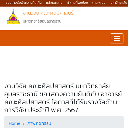
ช่องทางรับฟังความคิดเห็น
คลังเอกสาร
คำถามที่พบบ่อย
ถาม-ตอบ
มหาวิทยาลัย
อุบลราชธานี
งานวิจัย คณะศิลปศาสตร์
มหาวิทยาลัยอุบลราชธานี
งานวิจัย คณะศิลปศาสตร์ มหาวิทยาลัย
อุบลราชธานี ขอแสดงความยินดีกับ อาจารย์
คณะศิลปศาสตร์ โอกาสที่ได้รับรางวัลด้าน
การวิจัย ประจำปี พ.ศ. 2567
Home
ภาพกิจกรรม