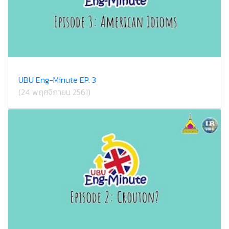
UBU Eng-Minute EP. 3
(24 พฤศจิกายน 2561)