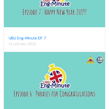
UBU Eng-Minute EP. 7
(4 มกราคม 2562)