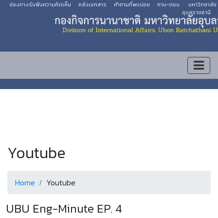
ช่องทางรับฟังความคิดเห็น
คลังเอกสาร
คำถามที่พบบ่อย
ถาม-ตอบ
มหาวิทยาลัย
อุบลราชธานี
Youtube
Home
Youtube
UBU Eng-Minute EP. 4