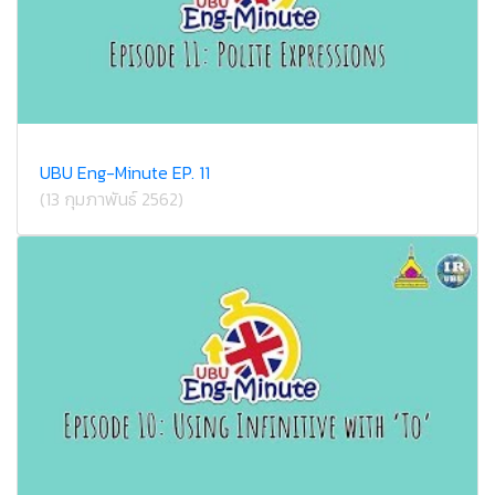
UBU Eng-Minute EP. 11
(13 กุมภาพันธ์ 2562)