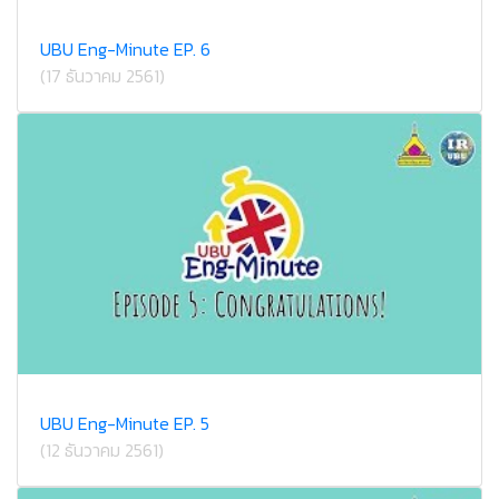
UBU Eng-Minute EP. 6
(17 ธันวาคม 2561)
UBU Eng-Minute EP. 5
(12 ธันวาคม 2561)