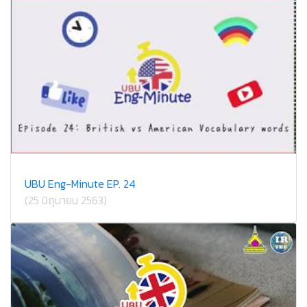
UBU Eng-Minute EP. 24
(25 มิถุนายน 2563)