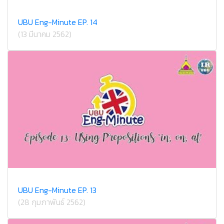
UBU Eng-Minute EP. 14
(13 มีนาคม 2562)
UBU Eng-Minute EP. 13
(28 กุมภาพันธ์ 2562)