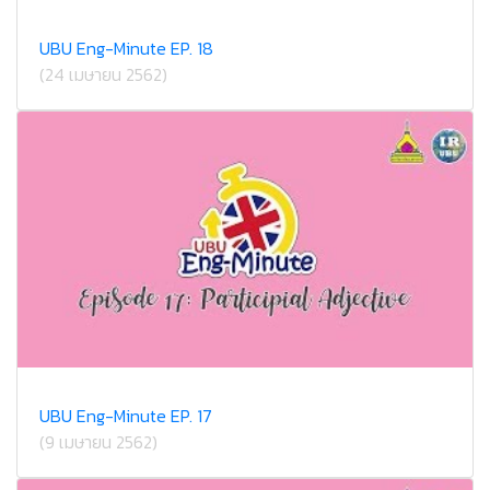
UBU Eng-Minute EP. 18
(24 เมษายน 2562)
UBU Eng-Minute EP. 17
(9 เมษายน 2562)