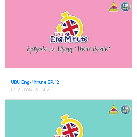
UBU Eng-Minute EP. 12
(21 กุมภาพันธ์ 2562)