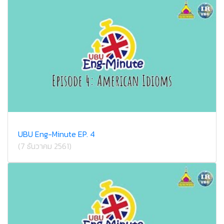
UBU Eng-Minute EP. 4
(7 ธันวาคม 2561)