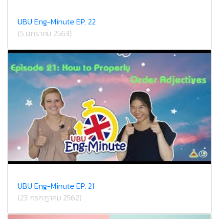
UBU Eng-Minute EP. 22
(5 มกราคม 2563)
UBU Eng-Minute EP. 21
(23 กรกฎาคม 2562)