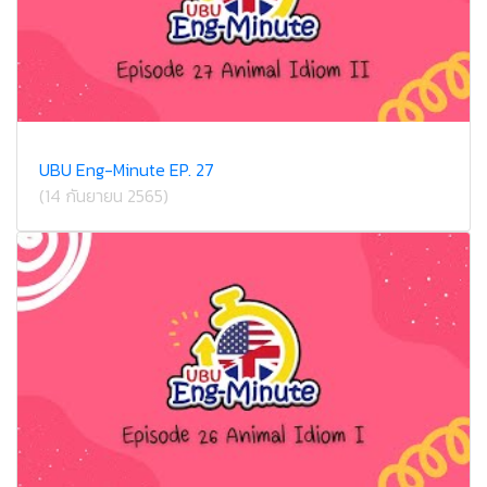
UBU Eng-Minute EP. 27
(14 กันยายน 2565)