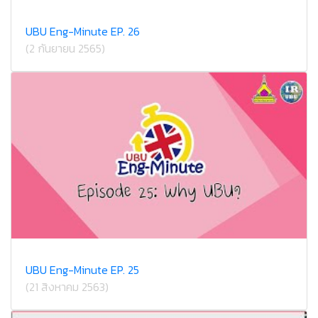
UBU Eng-Minute EP. 26
(2 กันยายน 2565)
UBU Eng-Minute EP. 25
(21 สิงหาคม 2563)