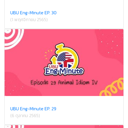
UBU Eng-Minute EP. 30
(1 พฤศจิกายน 2565)
UBU Eng-Minute EP. 29
(6 ตุลาคม 2565)