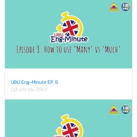
UBU Eng-Minute EP. 8
(23 มกราคม 2562)