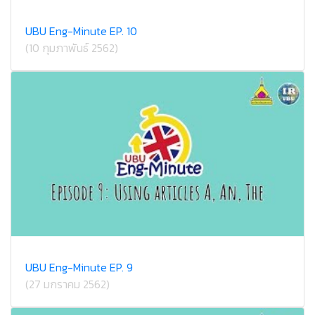
UBU Eng-Minute EP. 10
(10 กุมภาพันธ์ 2562)
UBU Eng-Minute EP. 9
(27 มกราคม 2562)