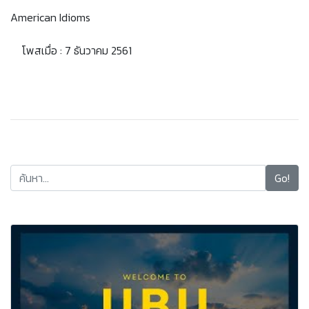
American Idioms
โพสเมื่อ : 7 ธันวาคม 2561
Go!