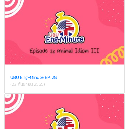
UBU Eng-Minute EP. 28
(23 กันยายน 2565)