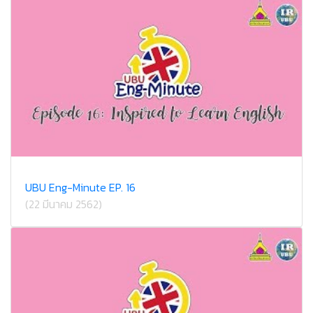
UBU Eng-Minute EP. 16
(22 มีนาคม 2562)