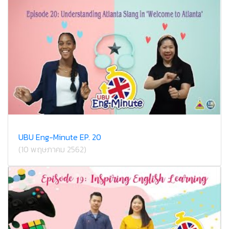
UBU Eng-Minute EP. 20
(10 พฤษภาคม 2562)