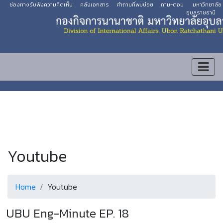
ช่องทางรับฟังความคิดเห็น
คลังเอกสาร
คำถามที่พบบ่อย
ถาม-ตอบ
มหาวิทยาลัย
อุบลราชธานี
Youtube
Home
Youtube
UBU Eng-Minute EP. 18