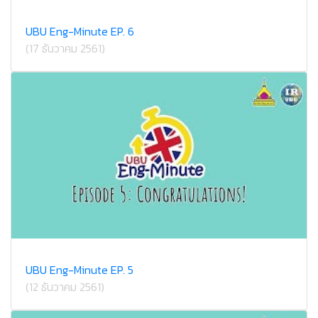
UBU Eng-Minute EP. 6
(17 ธันวาคม 2561)
UBU Eng-Minute EP. 5
(12 ธันวาคม 2561)