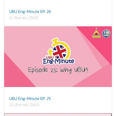
UBU Eng-Minute EP. 26
(2 กันยายน 2565)
UBU Eng-Minute EP. 25
(21 สิงหาคม 2563)