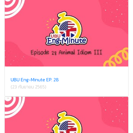
UBU Eng-Minute EP. 28
(23 กันยายน 2565)