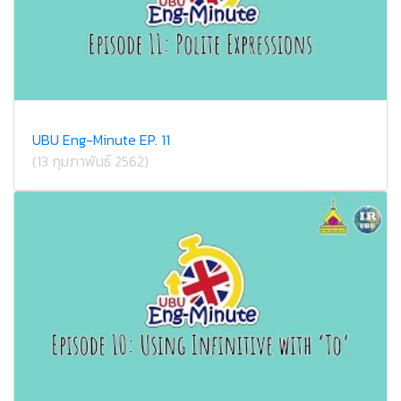
UBU Eng-Minute EP. 11
(13 กุมภาพันธ์ 2562)