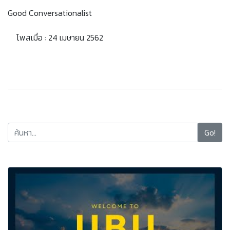
Good Conversationalist
โพสเมื่อ : 24 เมษายน 2562
Go!