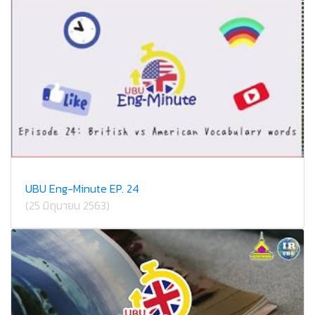
UBU Eng-Minute EP. 24
(25 มิถุนายน 2563)