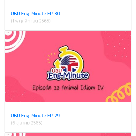
UBU Eng-Minute EP. 30
(1 พฤศจิกายน 2565)
UBU Eng-Minute EP. 29
(6 ตุลาคม 2565)