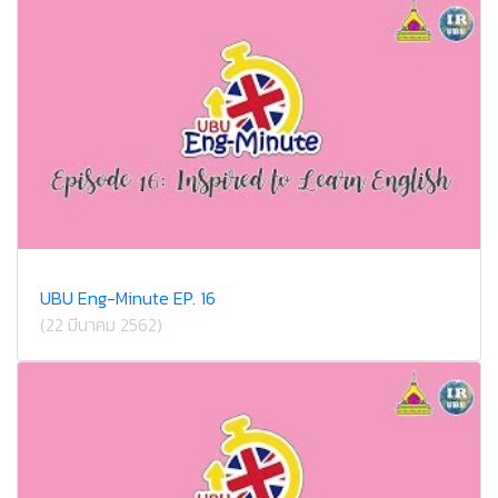
UBU Eng-Minute EP. 16
(22 มีนาคม 2562)