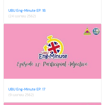
UBU Eng-Minute EP. 18
(24 เมษายน 2562)
UBU Eng-Minute EP. 17
(9 เมษายน 2562)