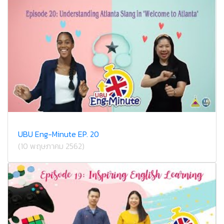
UBU Eng-Minute EP. 20
(10 พฤษภาคม 2562)