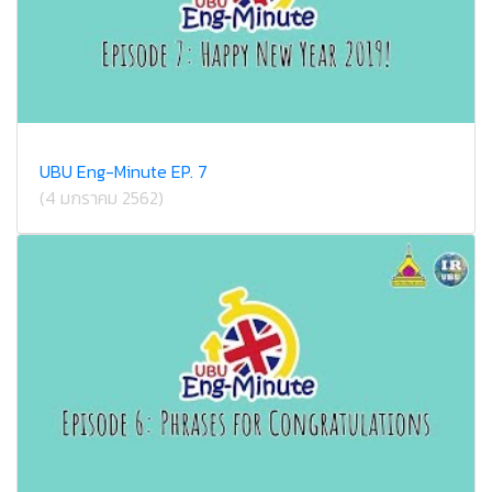
UBU Eng-Minute EP. 7
(4 มกราคม 2562)