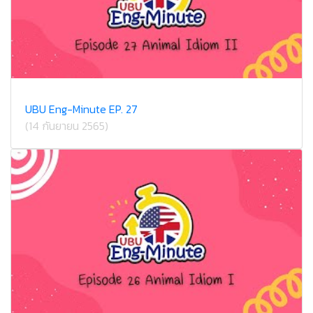
UBU Eng-Minute EP. 27
(14 กันยายน 2565)