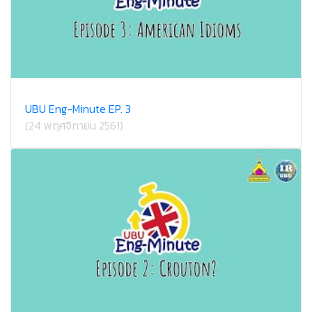
UBU Eng-Minute EP. 3
(24 พฤศจิกายน 2561)