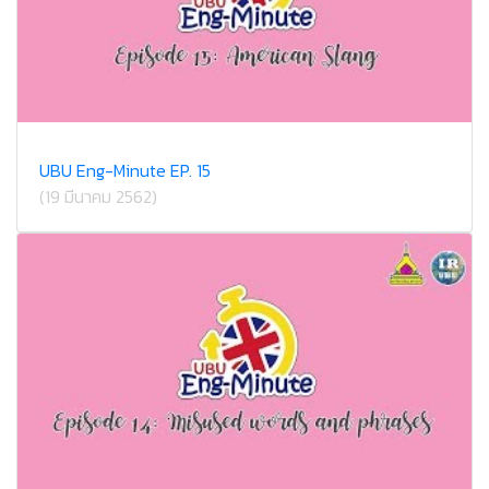
UBU Eng-Minute EP. 15
(19 มีนาคม 2562)