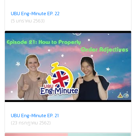
UBU Eng-Minute EP. 22
(5 มกราคม 2563)
UBU Eng-Minute EP. 21
(23 กรกฎาคม 2562)