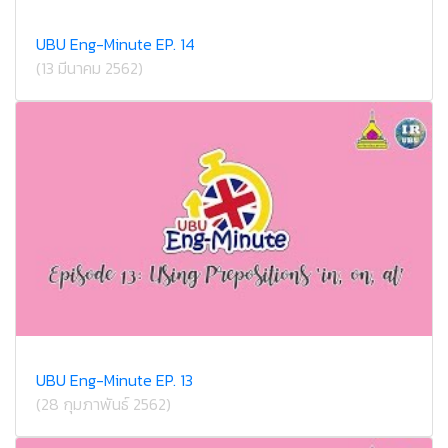
UBU Eng-Minute EP. 14
(13 มีนาคม 2562)
UBU Eng-Minute EP. 13
(28 กุมภาพันธ์ 2562)