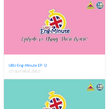
UBU Eng-Minute EP. 12
(21 กุมภาพันธ์ 2562)