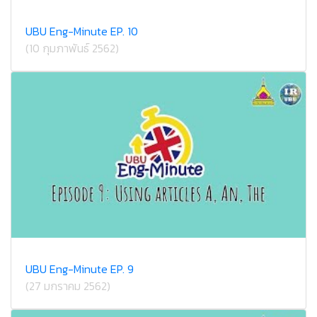
UBU Eng-Minute EP. 10
(10 กุมภาพันธ์ 2562)
UBU Eng-Minute EP. 9
(27 มกราคม 2562)