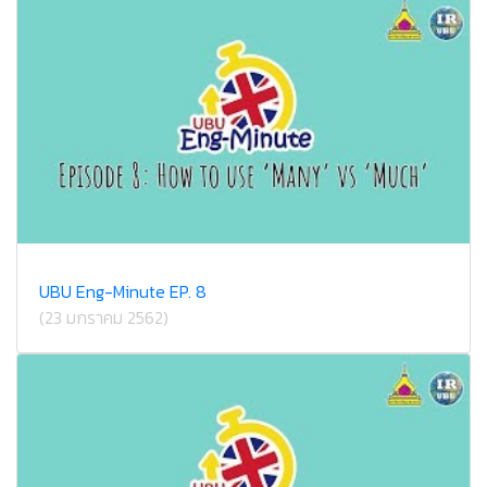
UBU Eng-Minute EP. 8
(23 มกราคม 2562)