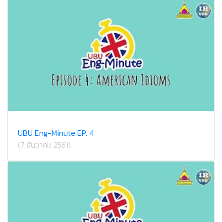
UBU Eng-Minute EP. 4
(7 ธันวาคม 2561)