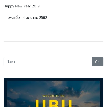
Happy New Year 2019!
โพสเมื่อ : 4 มกราคม 2562
Go!