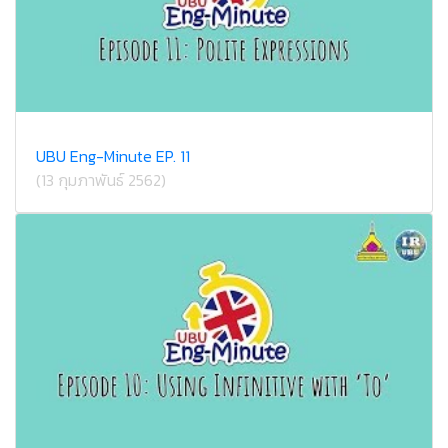
UBU Eng-Minute EP. 11
(13 กุมภาพันธ์ 2562)