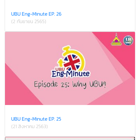
UBU Eng-Minute EP. 26
(2 กันยายน 2565)
UBU Eng-Minute EP. 25
(21 สิงหาคม 2563)