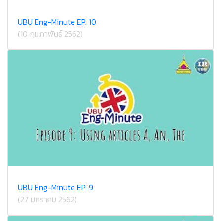
UBU Eng-Minute EP. 10
(10 กุมภาพันธ์ 2562)
UBU Eng-Minute EP. 9
(27 มกราคม 2562)