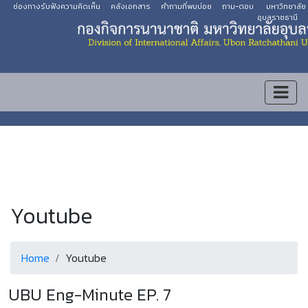
ช่องทางรับฟังความคิดเห็น
คลังเอกสาร
คำถามที่พบบ่อย
ถาม-ตอบ
มหาวิทยาลัย
อุบลราชธานี
Youtube
Home
Youtube
UBU Eng-Minute EP. 7