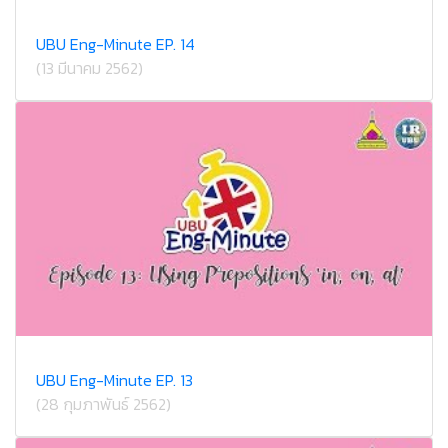
UBU Eng-Minute EP. 14
(13 มีนาคม 2562)
UBU Eng-Minute EP. 13
(28 กุมภาพันธ์ 2562)