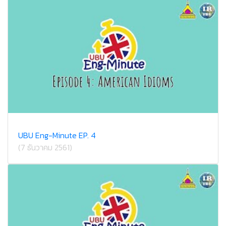
UBU Eng-Minute EP. 4
(7 ธันวาคม 2561)