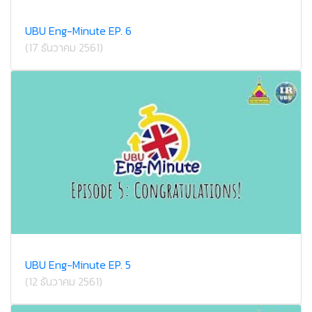
UBU Eng-Minute EP. 6
(17 ธันวาคม 2561)
UBU Eng-Minute EP. 5
(12 ธันวาคม 2561)