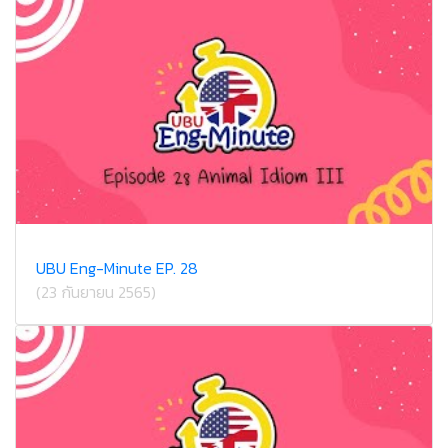
UBU Eng-Minute EP. 28
(23 กันยายน 2565)