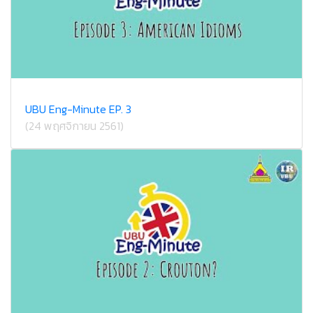
UBU Eng-Minute EP. 3
(24 พฤศจิกายน 2561)