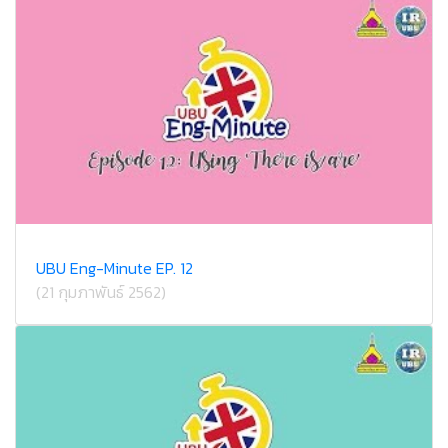
UBU Eng-Minute EP. 12
(21 กุมภาพันธ์ 2562)