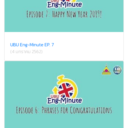
UBU Eng-Minute EP. 7
(4 มกราคม 2562)