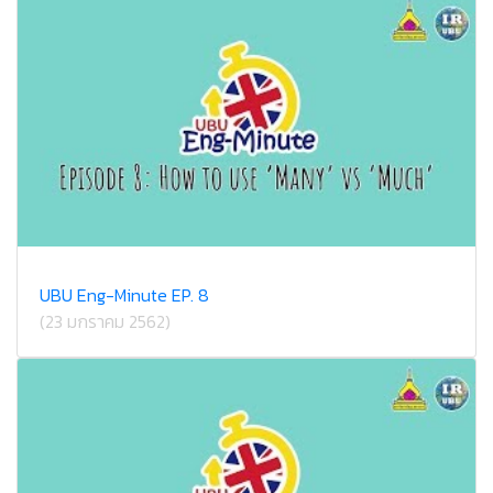
UBU Eng-Minute EP. 8
(23 มกราคม 2562)