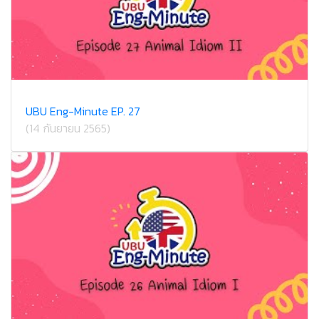
UBU Eng-Minute EP. 27
(14 กันยายน 2565)