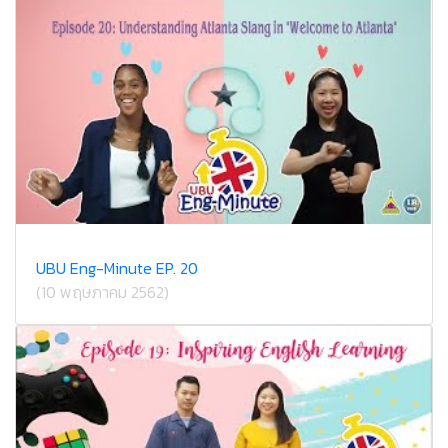
UBU Eng-Minute EP. 20
(10 พฤษภาคม 2562)