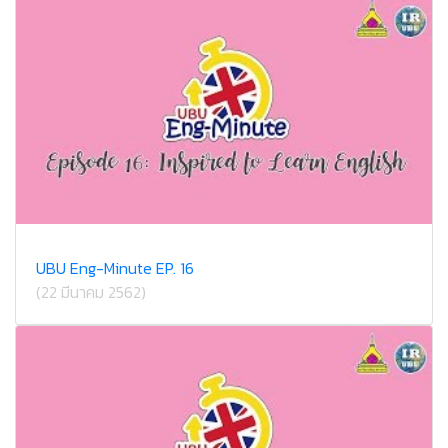
UBU Eng-Minute EP. 16
(22 มีนาคม 2562)