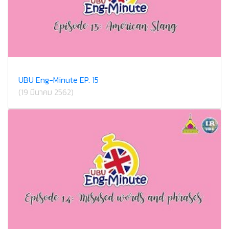
UBU Eng-Minute EP. 15
(19 มีนาคม 2562)