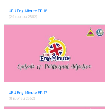
UBU Eng-Minute EP. 18
(24 เมษายน 2562)
UBU Eng-Minute EP. 17
(9 เมษายน 2562)