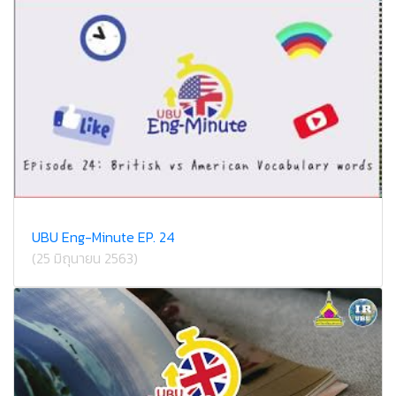
UBU Eng-Minute EP. 24
(25 มิถุนายน 2563)