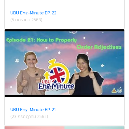
UBU Eng-Minute EP. 22
(5 มกราคม 2563)
UBU Eng-Minute EP. 21
(23 กรกฎาคม 2562)