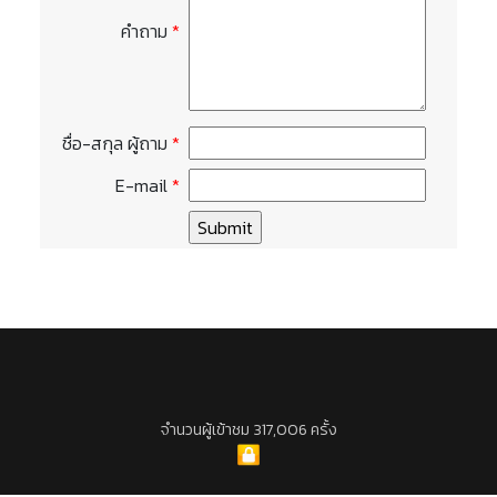
คำถาม
*
ชื่อ-สกุล ผู้ถาม
*
E-mail
*
จำนวนผู้เข้าชม 317,006 ครั้ง