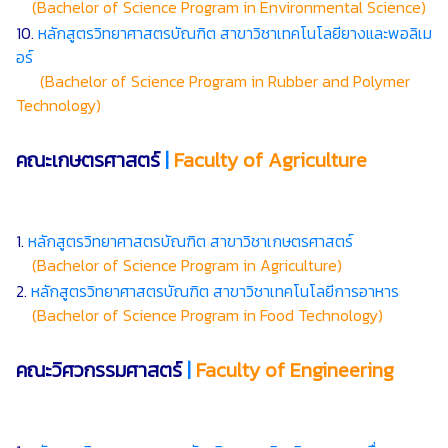
(Bachelor of Science Program in Environmental Science)
10.
หลักสูตรวิทยาศาสตรบัณฑิต สาขาวิชาเทคโนโลยียางและพอลิเม
อร์
(Bachelor of Science Program in Rubber and Polymer
Technology)
คณะเกษตรศาสตร์
|
Faculty of Agriculture
1.
หลักสูตรวิทยาศาสตรบัณฑิต สาขาวิชาเกษตรศาสตร์
(Bachelor of Science Program in Agriculture)
2.
หลักสูตรวิทยาศาสตรบัณฑิต สาขาวิชาเทคโนโลยีการอาหาร
(Bachelor of Science Program in Food Technology)
คณะวิศวกรรมศาสตร์
|
Faculty of Engineering