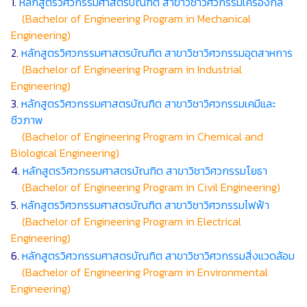
1.
หลักสูตรวิศวกรรมศาสตรบัณฑิต สาขาวิชาวิศวกรรมเครื่องกล
(Bachelor of Engineering Program in Mechanical
Engineering)
2.
หลักสูตรวิศวกรรมศาสตรบัณฑิต สาขาวิชาวิศวกรรมอุตสาหการ
(Bachelor of Engineering Program in Industrial
Engineering)
3.
หลักสูตรวิศวกรรมศาสตรบัณฑิต สาขาวิชาวิศวกรรมเคมีและ
ชีวภาพ
(Bachelor of Engineering Program in Chemical and
Biological Engineering)
4.
หลักสูตรวิศวกรรมศาสตรบัณฑิต สาขาวิชาวิศวกรรมโยธา
(Bachelor of Engineering Program in Civil Engineering)
5.
หลักสูตรวิศวกรรมศาสตรบัณฑิต สาขาวิชาวิศวกรรมไฟฟ้า
(Bachelor of Engineering Program in Electrical
Engineering)
6.
หลักสูตรวิศวกรรมศาสตรบัณฑิต สาขาวิชาวิศวกรรมสิ่งแวดล้อม
(Bachelor of Engineering Program in Environmental
Engineering)