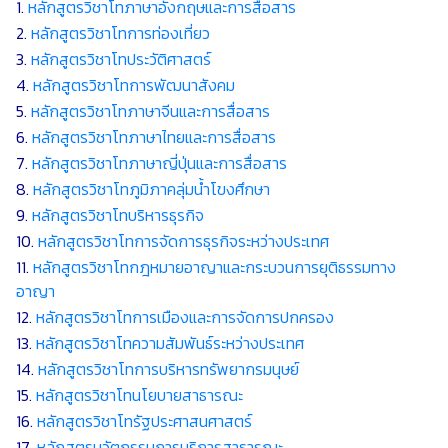
1.
หลักสูตรวิชาโทภาษาอังกฤษและการสื่อสาร
2.
หลักสูตรวิชาโทการท่องเที่ยว
3.
หลักสูตรวิชาโทประวัติศาสตร์
4.
หลักสูตรวิชาโทการพัฒนาสังคม
5.
หลักสูตรวิชาโทภาษาจีนและการสื่อสาร
6.
หลักสูตรวิชาโทภาษาไทยและการสื่อสาร
7.
หลักสูตรวิชาโทภาษาญี่ปุ่นและการสื่อสาร
8.
หลักสูตรวิชาโทภูมิภาคลุ่มน้ำโขงศึกษา
9.
หลักสูตรวิชาโทบริหารธุรกิจ
10.
หลักสูตรวิชาโทการจัดการธุรกิจระหว่างประเทศ
11.
หลักสูตรวิชาโทกฎหมายอาญาและกระบวนการยุติธรรมทาง
อาญา
12.
หลักสูตรวิชาโทการเมืองและการจัดการปกครอง
13.
หลักสูตรวิชาโทความสัมพันธ์ระหว่างประเทศ
14.
หลักสูตรวิชาโทการบริหารทรัพยากรมนุษย์
15.
หลักสูตรวิชาโทนโยบายสาธารณะ
16.
หลักสูตรวิชาโทรัฐประศาสนศาสตร์
17.
หลักสูตรนวัตกรรมการบริการสาธารณะ