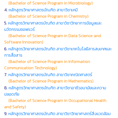
(Bachelor of Science Program in Microbiology)
4.
หลักสูตรวิทยาศาสตรบัณฑิต สาขาวิชาเคมี
(Bachelor of Science Program in Chemistry)
5.
หลักสูตรวิทยาศาสตรบัณฑิต สาขาวิชาวิทยาการข้อมูลและ
นวัตกรรมซอฟแวร์
(Bachelor of Science Program in Data Science and
Software Innovation)
6.
หลักสูตรวิทยาศาสตรบัณฑิต สาขาวิชาเทคโนโลยีสารสนเทศและ
การสื่อสาร
(Bachelor of Science Program in Information
Communication Technology)
7.
หลักสูตรวิทยาศาสตรบัณฑิต สาขาวิชาคณิตศาสตร์
(Bachelor of Science Program in Mathematics)
8.
หลักสูตรวิทยาศาสตรบัณฑิต สาขาวิชาอาชีวอนามัยและความ
ปลอดภัย
(Bachelor of Science Program in Occupational Health
and Safety)
9.
หลักสูตรวิทยาศาสตรบัณฑิต สาขาวิชาวิทยาศาสตร์สิ่งแวดล้อม