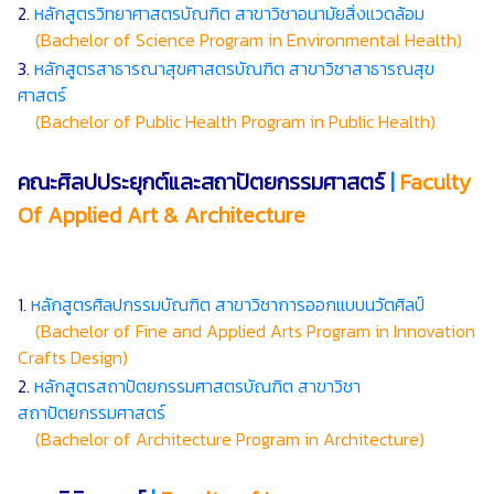
2.
หลักสูตรวิทยาศาสตรบัณฑิต สาขาวิชาอนามัยสิ่งแวดล้อม
(Bachelor of Science Program in Environmental Health)
3.
หลักสูตรสาธารณาสุขศาสตรบัณฑิต สาขาวิชาสาธารณสุข
ศาสตร์
(Bachelor of Public Health Program in Public Health)
คณะศิลปประยุกต์และสถาปัตยกรรมศาสตร์
|
Faculty
Of Applied Art & Architecture
1.
หลักสูตรศิลปกรรมบัณฑิต สาขาวิชาการออกแบบนวัตศิลป์
(Bachelor of Fine and Applied Arts Program in Innovation
Crafts Design)
2.
หลักสูตรสถาปัตยกรรมศาสตรบัณฑิต สาขาวิชา
สถาปัตยกรรมศาสตร์
(Bachelor of Architecture Program in Architecture)