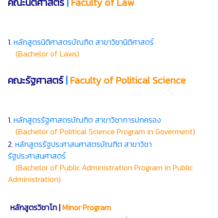
คณะนิติศาสตร์
|
Faculty of Law
1.
หลักสูตรนิติศาสตรบัณฑิต สาขาวิชานิติศาสตร์
(Bachelor of Laws)
คณะรัฐศาสตร์
|
Faculty of Political Science
1.
หลักสูตรรัฐศาสตรบัณฑิต สาขาวิชาการปกครอง
(Bachelor of Political Science Program in Goverment)
2.
หลักสูตรรัฐประศาสนศาสตรบัณฑิต สาขาวิชา
รัฐประศาสนศาสตร์
(Bachelor of Public Administration Program in Public
Administration)
หลักสูตรวิชาโท |
Minor Program