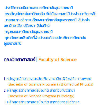
ประวัติความเป็นมาของมหาวิทยาลัยอุบลราชธานี
ตราสัญลักษณ์มหาวิทยาลัย ต้นไม้ และดอกไม้ประจำมหาวิทยาลัย
นายกสภา อธิการบดีของมหาวิทยาลัยอุบลราชธานี สีประจำ
มหาวิทยาลัย ปรัชญา วิสัยทัศน์
ครุยของมหาวิทยาลัยอุบลราชธานี
คุณลักษณะบัณฑิตที่พึงประสงค์ของบัณฑิตมหาวิทยาลัย
อุบลราชธานี
คณะวิทยาศาสตร์
|
Faculty of Science
1.
หลักสูตรวิทยาศาสตรบัณฑิต สาขาวิชาฟิสิกส์ชีวการแพทย์
(Bachelor of Science Program in Biomedical Physics)
2.
หลักสูตรวิทยาศาสตรบัณฑิต สาขาวิชาชีววิทยา
(Bachelor of Science Program in Biology)
3.
หลักสูตรวิทยาศาสตรบัณฑิต สาขาวิชาจุลชีววิทยา