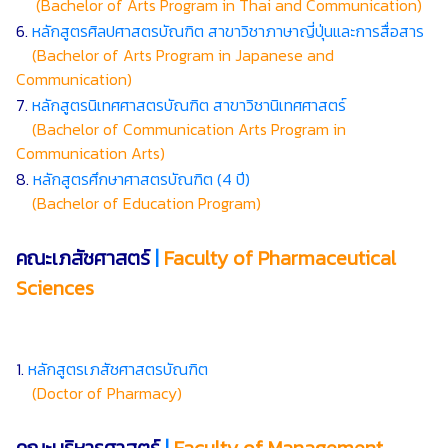
(Bachelor of Arts Program in Thai and Communication)
6.
หลักสูตรศิลปศาสตรบัณฑิต สาขาวิชาภาษาญี่ปุ่นและการสื่อสาร
(Bachelor of Arts Program in Japanese and
Communication)
7.
หลักสูตรนิเทศศาสตรบัณฑิต สาขาวิชานิเทศศาสตร์
(Bachelor of Communication Arts Program in
Communication Arts)
8.
หลักสูตรศึกษาศาสตรบัณฑิต (4 ปี)
(Bachelor of Education Program)
คณะเภสัชศาสตร์
|
Faculty of Pharmaceutical
Sciences
1.
หลักสูตรเภสัชศาสตรบัณฑิต
(Doctor of Pharmacy)