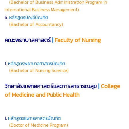
(Bachelor of Business Administration Program in
International Business Management)
6.
หลักสูตรบัญชีบัณฑิต
(Bachelor of Accountancy)
คณะพยาบาลศาสตร์
|
Faculty of Nursing
1.
หลักสูตรพยาบาลศาสตรบัณฑิต
(Bachelor of Nursing Science)
วิทยาลัยแพทยศาสตร์และการสาธารณสุข
|
College
of Medicine and Public Health
1.
หลักสูตรแพทยศาสตรบัณฑิต
(Doctor of Medicine Program)