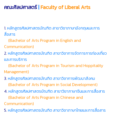
คณะศิลปศาสตร์
|
Faculty of Liberal Arts
1.
หลักสูตรศิลปศาสตรบัณฑิต สาขาวิชาภาษาอังกฤษและการ
สื่อสาร
(Bachelor of Arts Program in English and
Communication)
2.
หลักสูตรศิลปศาสตรบัณฑิต สาขาวิชาการจัดการการท่องเที่ยว
และการบริการ
(Bachelor of Arts Program in Tourism and Hoppitality
Management)
3.
หลักสูตรศิลปศาสตรบัณฑิต สาขาวิชาการพัฒนาสังคม
(Bachelor of Arts Program in Social Development)
4.
หลักสูตรศิลปศาสตรบัณฑิต สาขาวิชาภาษาจีนและการสื่อสาร
(Bachelor of Arts Program in Chinese and
Communication)
5.
หลักสูตรศิลปศาสตรบัณฑิต สาขาวิชาภาษาไทยและการสื่อสาร