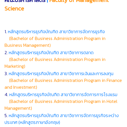
คณะบริหารศาสตร์
|
Faculty of Management
Science
1.
หลักสูตรบริหารธุรกิจบัณฑิต สาขาวิชาการจัดการธุรกิจ
(Bachelor of Business Administration Program in
Business Management)
2.
หลักสูตรบริหารธุรกิจบัณฑิต สาขาวิชาการตลาด
(Bachelor of Business Administration Program in
Marketing)
3.
หลักสูตรบริหารธุรกิจบัณฑิต สาขาวิชาการเงินและการลงทุน
(Bachelor of Business Administration Program in Finance
and Investment)
4.
หลักสูตรบริหารธุรกิจบัณฑิต สาขาวิชาการจัดการการโรงแรม
(Bachelor of Business Administration Program in Hotel
Management)
5.
หลักสูตรบริหารธุรกิจบัณฑิต สาขาวิชาการจัดการธุรกิจระหว่าง
ประเทศ (หลักสูตรภาษาอังกฤษ)