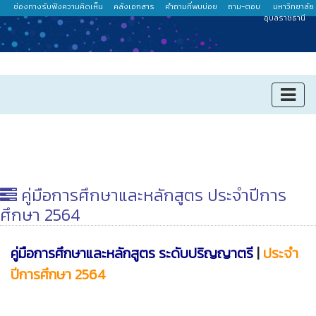
ช่องทางรับฟังความคิดเห็น
คลังเอกสาร
คำถามที่พบบ่อย
ถาม-ตอบ
มหาวิทยาลัย
อุบลราชธานี
คู่มือการศึกษาและหลักสูตร ประจำปีการ
ศึกษา 2564
คู่มือการศึกษาและหลักสูตร ระดับปริญญาตรี
|
ประจำ
ปีการศึกษา 2564