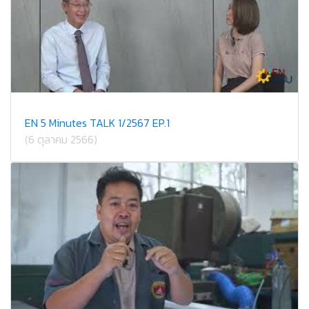
EN 5 Minutes TALK 1/2567 EP.1
(6 ตุลาคม 2566)