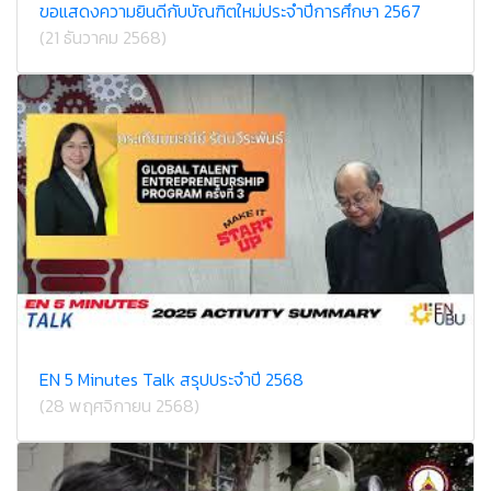
ขอแสดงความยินดีกับบัณฑิตใหม่ประจำปีการศึกษา 2567
(21 ธันวาคม 2568)
EN 5 Minutes Talk สรุปประจำปี 2568
(28 พฤศจิกายน 2568)