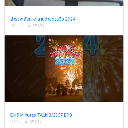
สำรวจเส้นทาง นายช่างชวนวิ่ง 2024
(19 มกราคม 2567)
EN 5 Minutes TALK 3/2567 EP.3
(1 ธันวาคม 2566)