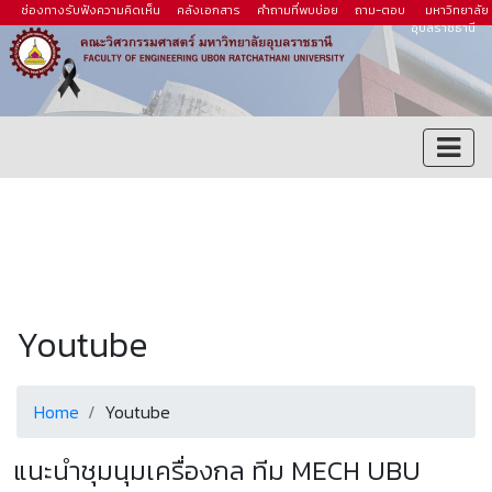
ช่องทางรับฟังความคิดเห็น
คลังเอกสาร
คำถามที่พบบ่อย
ถาม-ตอบ
มหาวิทยาลัย
อุบลราชธานี
Youtube
Home
Youtube
แนะนำชุมนุมเครื่องกล ทีม MECH UBU