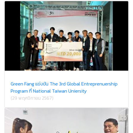
Green Fang แข่งขัน The 3rd Global Entreprenuership
Program ที่ National Taiwan Uniersity
(29 พฤศจิกายน 2567)