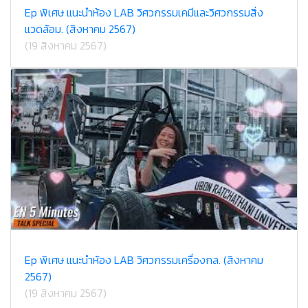
Ep พิเศษ แนะนำห้อง LAB วิศวกรรมเคมีและวิศวกรรมสิ่ง
แวดล้อม. (สิงหาคม 2567)
(19 สิงหาคม 2567)
Ep พิเศษ แนะนำห้อง LAB วิศวกรรมเครื่องกล. (สิงหาคม
2567)
(19 สิงหาคม 2567)