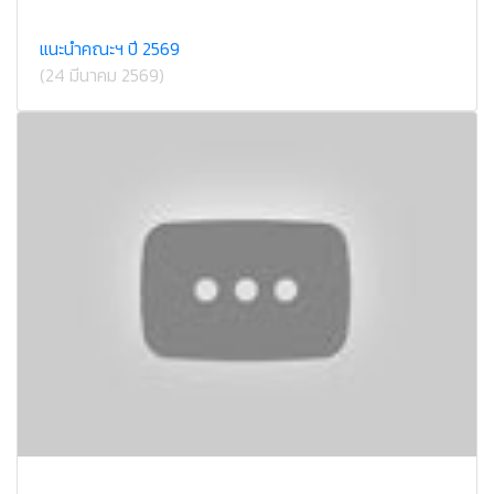
แนะนำคณะฯ ปี 2569
(24 มีนาคม 2569)