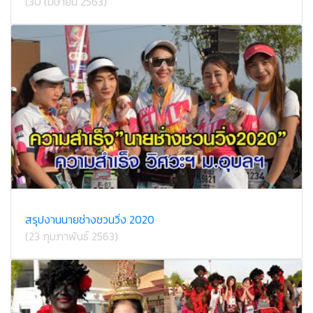
(30 เมษายน 2563)
สรุปงานนายช่างชวนวิ่ง 2020
(23 กุมภาพันธ์ 2563)