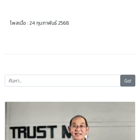
โพสเมื่อ : 24 กุมภาพันธ์ 2568
Go!