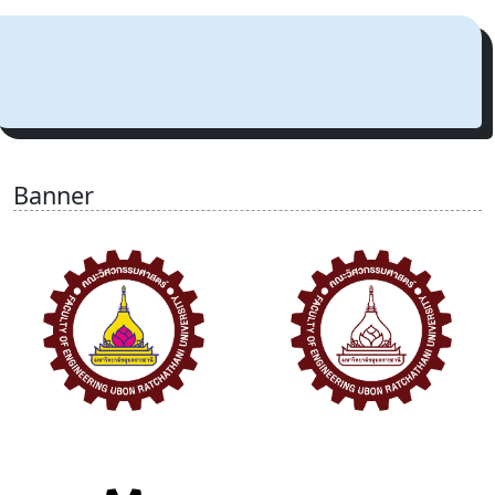
Banner