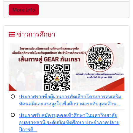
More Info
ข่าวการศึกษา
ประกาศรายชื่อผู้ผ่านการคัดเลือกโครงการส่งเสริม
ทัศนคติและแรงจูงใจเพื่อศึกษาต่อระดับอุดมศึกษ...
ประกาศรับสมัครบุคคลเข้าศึกษาในมหาวิทยาลัย
อุบลราชธานี ระดับบัณฑิตศึกษา ประจำภาคปลาย
ปีการศึ...