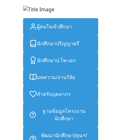
ผู้สนใจเข้าศึกษา
นักศึกษาปริญญาตรี
นักศึกษาป.โท-เอก
บทความ/งานวิจัย
สำหรับบุคลากร
ฐานข้อมูลโครงงาน
นักศึกษา
พัฒนานักศึกษา(ทุนฯ/