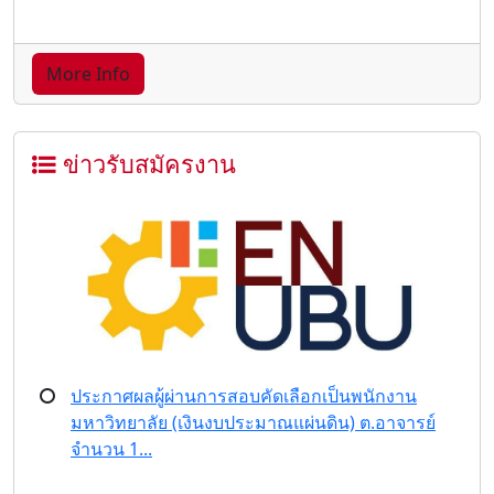
More Info
ข่าวรับสมัครงาน
ประกาศผลผู้ผ่านการสอบคัดเลือกเป็นพนักงาน
มหาวิทยาลัย (เงินงบประมาณแผ่นดิน) ต.อาจารย์
จำนวน 1...