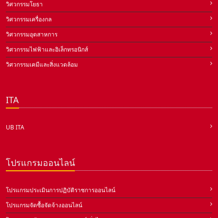
วิศวกรรมโยธา
วิศวกรรมเครื่องกล
วิศวกรรมอุตสาหการ
วิศวกรรมไฟฟ้าและอิเล็กทรอนิกส์
วิศวกรรมเคมีและสิ่งแวดล้อม
ITA
UB ITA
โปรแกรมออนไลน์
โปรแกรมประเมินการปฏิบัติราชการออนไลน์
โปรแกรมจัดซื้อจัดจ้างออนไลน์