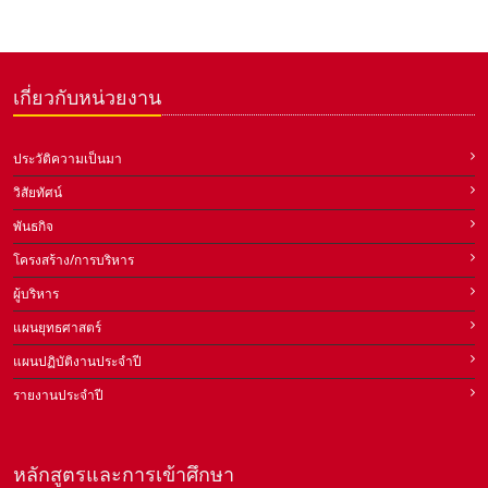
เกี่ยวกับหน่วยงาน
ประวัติความเป็นมา
วิสัยทัศน์
พันธกิจ
โครงสร้าง/การบริหาร
ผู้บริหาร
แผนยุทธศาสตร์
แผนปฏิบัติงานประจำปี
รายงานประจำปี
หลักสูตรและการเข้าศึกษา