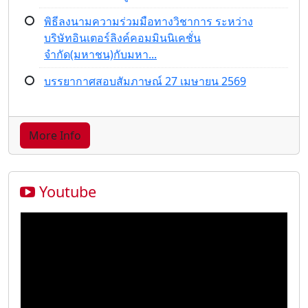
พิธีลงนามความร่วมมือทางวิชาการ ระหว่าง
บริษัทอินเตอร์ลิงค์คอมมินนิเคชั่น
จำกัด(มหาชน)กับมหา...
บรรยากาศสอบสัมภาษณ์ 27 เมษายน 2569
More Info
Youtube