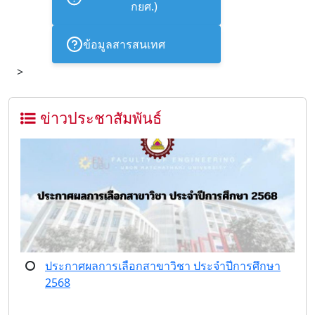
กยศ.)
ข้อมูลสารสนเทศ
>
ข่าวประชาสัมพันธ์
ประกาศผลการเลือกสาขาวิชา ประจำปีการศึกษา
2568