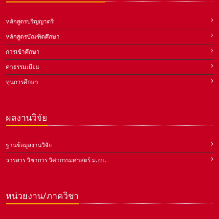
หลักสูตรปริญญาตรี
หลักสูตรบัณฑิตศึกษา
การเข้าศึกษา
ค่าธรรมเนียม
ทุนการศึกษา
ผลงานวิจัย
ฐานข้อมูลงานวิจัย
วารสาร วิชาการ วิศวกรรมศาสตร์ ม.อบ.
หน่วยงาน/ภาควิชา