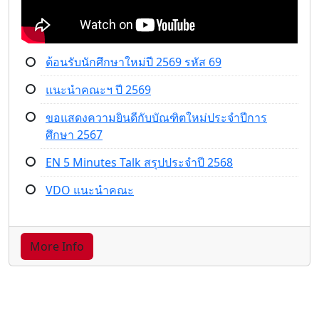
ต้อนรับนักศึกษาใหม่ปี 2569 รหัส 69
แนะนำคณะฯ ปี 2569
ขอแสดงความยินดีกับบัณฑิตใหม่ประจำปีการ
ศึกษา 2567
EN 5 Minutes Talk สรุปประจำปี 2568
VDO แนะนำคณะ
More Info