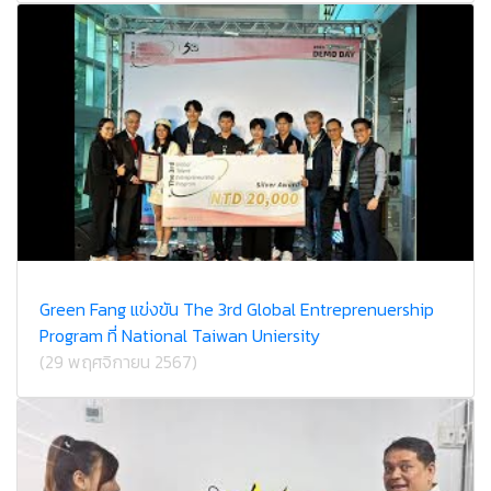
Green Fang แข่งขัน The 3rd Global Entreprenuership
Program ที่ National Taiwan Uniersity
(29 พฤศจิกายน 2567)