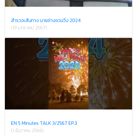
สำรวจเส้นทาง นายช่างชวนวิ่ง 2024
(19 มกราคม 2567)
EN 5 Minutes TALK 3/2567 EP.3
(1 ธันวาคม 2566)