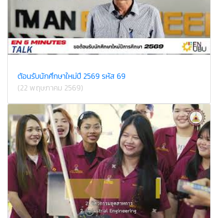
ต้อนรับนักศึกษาใหม่ปี 2569 รหัส 69
(22 พฤษภาคม 2569)