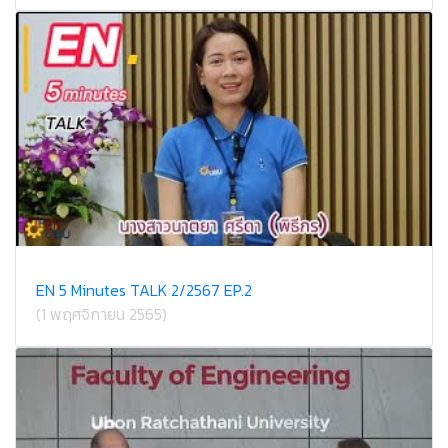
EN 5 Minutes TALK 2/2567 EP.2
(1 พฤศจิกายน 2565)