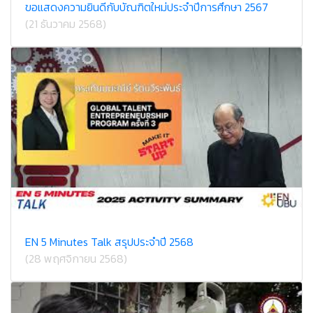
ขอแสดงความยินดีกับบัณฑิตใหม่ประจำปีการศึกษา 2567
(21 ธันวาคม 2568)
EN 5 Minutes Talk สรุปประจำปี 2568
(28 พฤศจิกายน 2568)