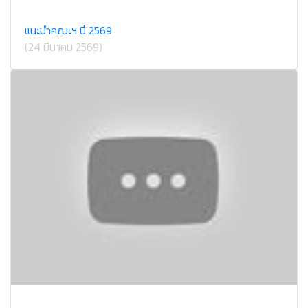
แนะนำคณะฯ ปี 2569
(24 มีนาคม 2569)