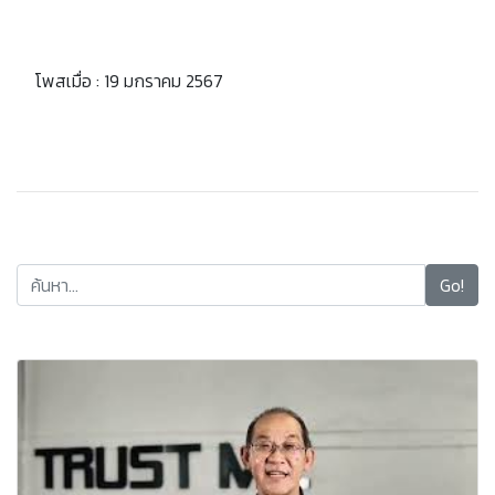
โพสเมื่อ : 19 มกราคม 2567
Go!