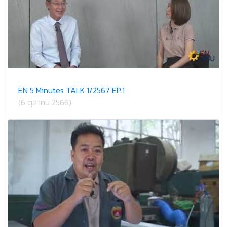
EN 5 Minutes TALK 1/2567 EP.1
(6 ตุลาคม 2566)