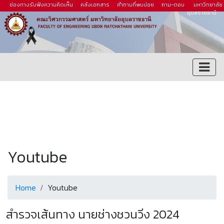
ช่องทางรับฟังความคิดเห็น
คลังเอกสาร
คำถามที่พบบ่อย
ถาม-ตอบ
มหาวิทยาลัย
อุบลราชธานี
Youtube
Home
Youtube
สำรวจเส้นทาง นายช่างชวนวิ่ง 2024