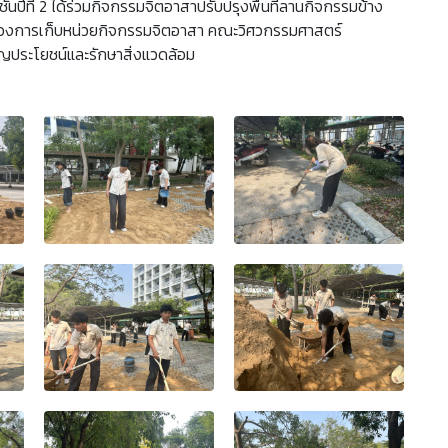
้นปีที่ 2 ได้ร่วมกิจกรรมจิตอาสาปรับปรุงพื้นที่ลานกิจกรรมข้าง
ึ่งของการเก็บหน่วยกิจกรรมจิตอาสา คณะวิศวกรรมศาสตร์
เพ็ญประโยชน์และรักษาสิ่งแวดล้อม