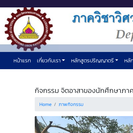
หน้าแรก
เกี่ยวกับเรา
หลักสูตรปริญญาตรี
หลัก
กิจกรรม จิตอาสาของนักศึกษาภาค
Home
ภาพกิจกรรม