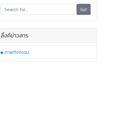
Go!
ลิ้งค์ข่าวสาร
ภาพกิจกรรม