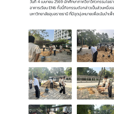
วันที่ 4 เมษายน 2569 นักศึกษาภาควิชาวิศวกรรมโยธาชั
อาคารเรียน EN6 ทั้งนี้กิจกรรมดังกล่าวเป็นส่วนหน
มหาวิทยาลัยอุบลราชธานี ที่มีจุดมุ่งหมายเพื่อเน้นบำ