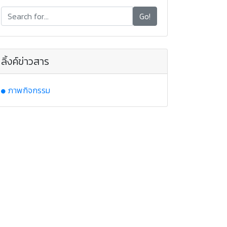
Go!
ลิ้งค์ข่าวสาร
ภาพกิจกรรม