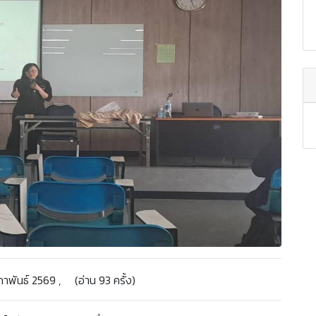
พันธ์ 2569 , (อ่าน 93 ครั้ง)