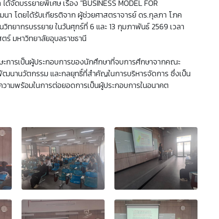
ได้จัดบรรยายพิเศษ เรื่อง "BUSINESS MODEL FOR
าสัมมนา โดยได้รับเกียรติจาก ผู้ช่วยศาสตราจารย์ ดร.กุลภา โภค
นวิทยากรบรรยาย ในวันศุกร์ที่ 6 และ 13 กุมภาพันธ์ 2569 เวลา
ตร์ มหาวิทยาลัยอุบลราชธานี
รทักษะการเป็นผู้ประกอบการของนักศึกษาที่จบการศึกษาจากคณะ
นานวัตกรรม และกลยุทธิ์ที่สำคัญในการบริหารจัดการ ซึ่งเป็น
ตรียมความพร้อมในการต่อยอดการเป็นผู้ประกอบการในอนาคต