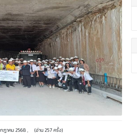
กฎาคม 2568 , (อ่าน 257 ครั้ง)