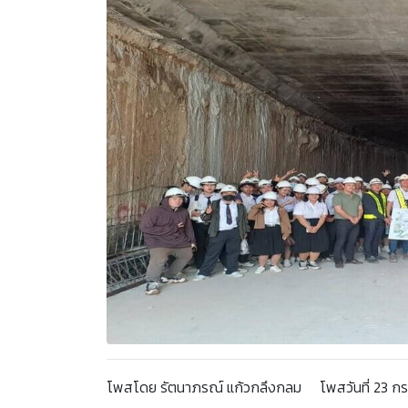
โพสโดย รัตนาภรณ์ แก้วกลึงกลม โพสวันที่ 23 กร