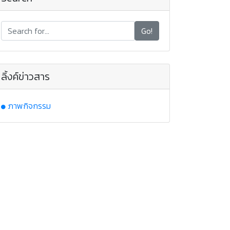
Go!
ลิ้งค์ข่าวสาร
ภาพกิจกรรม