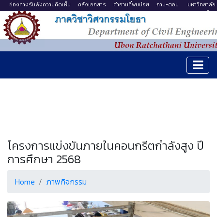
ช่องทางรับฟังความคิดเห็น
คลังเอกสาร
คำถามที่พบบ่อย
ถาม-ตอบ
มหาวิทยาลัย
อุบลราชธานี
โครงการแข่งขันภายในคอนกรีตกำลังสูง ปี
การศึกษา 2568
Home
ภาพกิจกรรม