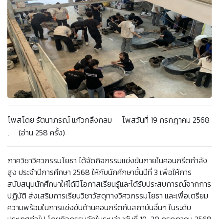
โพสโดย รัตนาภรณ์ แก้วกลึงกลม โพสวันที่ 19 กรกฎาคม 2568
, (อ่าน 258 ครั้ง)
ภาควิชาวิศวกรรมโยธา ได้จัดกิจกรรมแข่งขันภายในคอนกรีตกำลัง
สูง ประจำปีการศึกษา 2568 ให้กับนักศึกษาชั้นปีที่ 3 เพื่อให้การ
สนับสนุนนักศึกษาให้ได้มีโอกาสเรียนรู้และได้รับประสบการณ์จากการ
ปฏิบัติ ส่งเสริมการเรียนวิชาวัสดุทางวิศวกรรมโยธา และเพื่อเตรียม
ความพร้อมในการแข่งขันด้านคอนกรีตกับสถาบันอื่นๆ ในระดับ