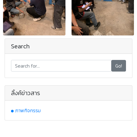
Search
Go!
ลิ้งค์ข่าวสาร
ภาพกิจกรรม