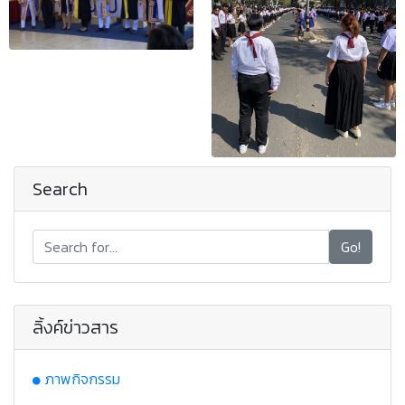
Search
Go!
ลิ้งค์ข่าวสาร
ภาพกิจกรรม