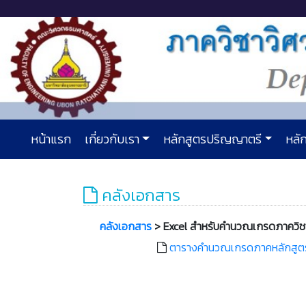
หน้าแรก
เกี่ยวกับเรา
หลักสูตรปริญญาตรี
หลัก
คลังเอกสาร
คลังเอกสาร
> Excel สำหรับคำนวณเกรดภาควิช
ตารางคำนวณเกรดภาคหลักสูตร 