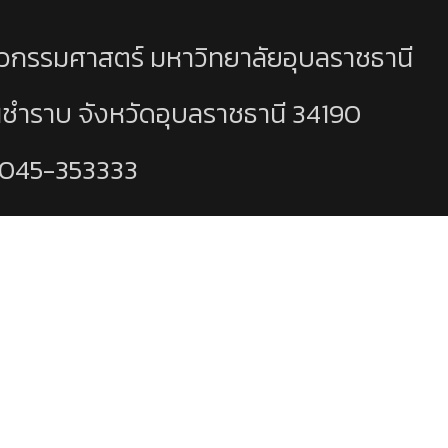
วกรรมศาสตร์ มหาวิทยาลัยอุบลราชธานี
นชำราบ จังหวัดอุบลราชธานี 34190
 045-353333