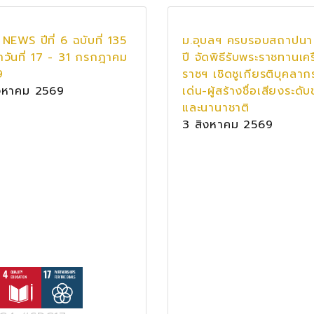
NEWS ปีที่ 6 ฉบับที่ 135
ม.อุบลฯ ครบรอบสถาปนา
ำวันที่ 17 - 31 กรกฎาคม
ปี จัดพิธีรับพระราชทานเคร
9
ราชฯ เชิดชูเกียรติบุคลาก
งหาคม 2569
เด่น-ผู้สร้างชื่อเสียงระดับ
และนานาชาติ
3 สิงหาคม 2569