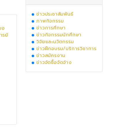
ข่าวประชาสัมพันธ์
ภาพกิจกรรม
ข่าวการศึกษา
ขอ
ข่าวกิจกรรมนักศึกษา
ารย์
วิจัยและนวัตกรรม
ข่าวฝึกอบรม/บริการวิชาการ
ข่าวสมัครงาน
ข่าวจัดซื้อจัดจ้าง