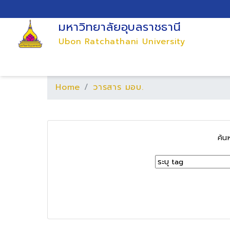
มหาวิทยาลัยอุบลราชธานี
Ubon Ratchathani University
Home
วารสาร มอบ.
ค้น