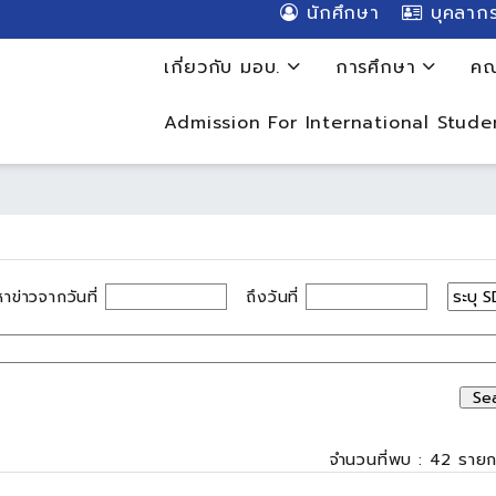
นักศึกษา
บุคลาก
เกี่ยวกับ มอบ.
การศึกษา
คณ
Admission For International Stude
หาข่าวจากวันที่
ถึงวันที่
จำนวนที่พบ : 42