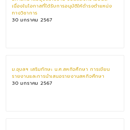
เนื่องในโอกาสที่ได้รับการอนุมัติให้ดำรงตำแหน่ง
ทางวิชาการ
30 มกราคม 2567
ม.อุบลฯ เสริมทักษะ น.ศ.สหกิจศึกษา การเขียน
รายงานและการนำเสนอรายงานสหกิจศึกษา
30 มกราคม 2567