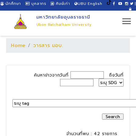
นักศึกษา
บุคลากร
ศิษย์เก่า
UBU English
|
มหาวิทยาลัยอุบลราชธานี
Ubon Ratchathani University
Home
วารสาร มอบ.
ค้นหาข่าวจากวันที่
ถึงวันที่
จำนวนที่พบ : 42 รายการ