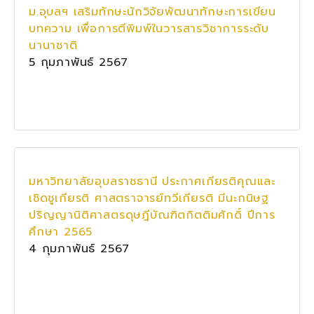
ม.อุบลฯ เสริมทักษะนักวิจัยพัฒนาทักษะการเขียน
บทความ เพื่อการตีพิมพ์ในวารสารวิชาการระดับ
นานาชาติ
5 กุมภาพันธ์ 2567
มหาวิทยาลัยอุบลราชธานี ประกาศเกียรติคุณและ
เชิดชูเกียรติ ศาสตราจารย์ทวีเกียรติ มีนะกนิษฐ
ปริญญานิติศาสตรดุษฎีบัณฑิตกิตติมศักดิ์ ปีการ
ศึกษา 2565
4 กุมภาพันธ์ 2567