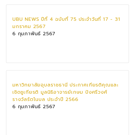
UBU NEWS ปีที่ 4 ฉบับที่ 75 ประจำวันที่ 17 - 31
มกราคม 2567
6 กุมภาพันธ์ 2567
มหาวิทยาลัยอุบลราชธานี ประกาศเกียรติคุณและ
เชิดชูเกียรติ มูลนิธิอาจารย์เกษม ปังศรีวงศ์
รางวัลรัตโนบล ประจำปี 2566
6 กุมภาพันธ์ 2567