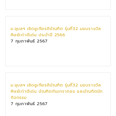
ม.อุบลฯ เชิดชูเกียรติบัณฑิต รุ่นที่32 มอบรางวัล
ศิษย์เก่าดีเด่น ประจำปี 2566
7 กุมภาพันธ์ 2567
ม.อุบลฯ เชิดชูเกียรติบัณฑิต รุ่นที่32 มอบรางวัล
ศิษย์เก่าดีเด่น บัณฑิตกันเกราทอง และบัณฑิตนัก
กิจกรรม
7 กุมภาพันธ์ 2567