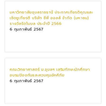
มหาวิทยาลัยอุบลราชธานี ประกาศเกียรติคุณและ
เชิดชูเกียรติ บริษัท ซีพี ออลล์ จำกัด (มหาชน)
รางวัลรัตโนบล ประจำปี 2566
6 กุมภาพันธ์ 2567
คณะวิทยาศาสตร์ ม.อุบลฯ เสริมทักษะนักศึกษา
อบรมป้องกันและควบคุมอัคคีภัย
6 กุมภาพันธ์ 2567