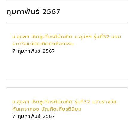
กุมภาพันธ์ 2567
ม.อุบลฯ เชิดชูเกียรติบัณฑิต ม.อุบลฯ รุ่นที่32 มอบ
รางวัลแก่บัณฑิตนักกิจกรรม
7 กุมภาพันธ์ 2567
ม.อุบลฯ เชิดชูเกียรติบัณฑิต รุ่นที่32 มอบรางวัล
กันเกราทอง บัณฑิตเกียรตินิยม
7 กุมภาพันธ์ 2567