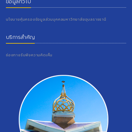
ข้อมูลทั่วไป
นโยบายคุ้มครองข้อมูลส่วนบุคคลมหาวิทยาลัยอุบลราชธานี
บริการสำคัญ
ช่องทางรับฟังความคิดเห็น