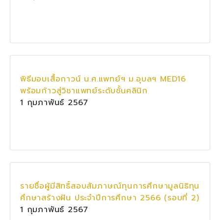
พิธีมอบเสื้อกาวน์ น.ศ.แพทย์ฯ ม.อุบลฯ MED16
พร้อมก้าวสู่วิชาแพทย์ระดับชั้นคลินิก
1 กุมภาพันธ์ 2567
รายชื่อผู้มีสิทธิ์สอบสัมภาษณ์ทุนการศึกษามูลนิธิทุน
ศึกษาสร้างฝัน ประจำปีการศึกษา 2566 (รอบที่ 2)
1 กุมภาพันธ์ 2567