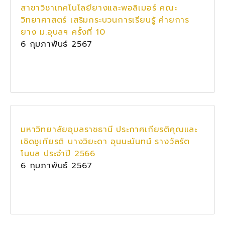
สาขาวิชาเทคโนโลยียางและพอลิเมอร์ คณะ
วิทยาศาสตร์ เสริมกระบวนการเรียนรู้ ค่ายการ
ยาง ม.อุบลฯ ครั้งที่ 10
6 กุมภาพันธ์ 2567
มหาวิทยาลัยอุบลราชธานี ประกาศเกียรติคุณและ
เชิดชูเกียรติ นางวิยะดา อุนนะนันทน์ รางวัลรัต
โนบล ประจำปี 2566
6 กุมภาพันธ์ 2567