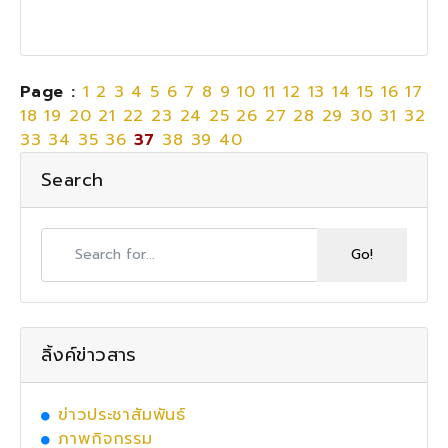
Page :
1
2
3
4
5
6
7
8
9
10
11
12
13
14
15
16
17
18
19
20
21
22
23
24
25
26
27
28
29
30
31
32
33
34
35
36
37
38
39
40
Search
ลิ้งค์ข่าวสาร
ข่าวประชาสัมพันธ์
ภาพกิจกรรม