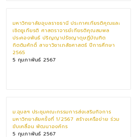
มหาวิทยาลัยอุบลราชธานี ประกาศเกียรติคุณและ
เชิดชูเกียรติ ศาสตราจารย์เกียรติคุณสมพล
ประคองพันธ์ ปริญญาปรัชญาดุษฎีบัณฑิต
กิตติมศักดิ์ สาขาวิชาเภสัชศาสตร์ ปีการศึกษา
2565
5 กุมภาพันธ์ 2567
ม.อุบลฯ ประชุมคณะกรรมการส่งเสริมกิจการ
มหาวิทยาลัยครั้งที่ 1/2567 สร้างเครือข่าย ร่วม
ขับเคลื่อน พัฒนาองค์กร
5 กุมภาพันธ์ 2567