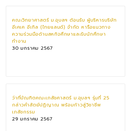
คณะวิทยาศาสตร์ ม.อุบลฯ ต้อนรับ ผู้บริหารบริษัท
อีเคเค อีเกิล (ไทยแลนด์) จำกัด หารือแนวทาง
ความร่วมมือด้านสหกิจศึกษาและรับนักศึกษา
ทำงาน
30 มกราคม 2567
ว่าที่บัณฑิตคณะเภสัชศาสตร์ ม.อุบลฯ รุ่นที่ 25
กล่าวคำสัตย์ปฏิญาณ พร้อมก้าวสู่วิชาชีพ
เภสัชกรรม
29 มกราคม 2567