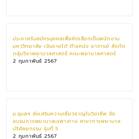
ประกาศรับสมัครบุคคลเพื่อคัดเลือกเป็นพนักงาน
มหาวิทยาลัย เงินรายได้ ตำแหน่ง อาจารย์ สังกัด
กลุ่มวิชาพยาบาลศาสตร์ คณะพยาบาลศาสตร์
2 กุมภาพันธ์ 2567
ม.อุบลฯ ส่งเสริมความเชี่ยวชาญในวิชาชีพ จัด
อบรมการพยาบาลเฉพาะทาง สาขาการพยาบาล
ปริศัลยกรรม รุ่นที่ 5
2 กุมภาพันธ์ 2567