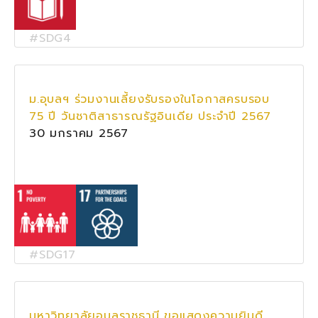
#SDG4
ม.อุบลฯ ร่วมงานเลี้ยงรับรองในโอกาสครบรอบ
75 ปี วันชาติสาธารณรัฐอินเดีย ประจำปี 2567
30 มกราคม 2567
#SDG17
มหาวิทยาลัยอุบลราชธานี ขอแสดงความยินดี