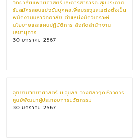
วิทยาลัยแพทยศาสตร์และการสาธารณสุขประกาศ
รับสมัครสอบแข่งขันบุคคลเพื่อบรรจุและแต่งตั้งเป็น
พนักงานมหาวิทยาลัย ตำแหน่งนักวิเคราะห์
นโยบายและแผนปฏิบัติการ สังกัดสำนักงาน
เลขานุการ
30 มกราคม 2567
อุทยานวิทยาศาสตร์ ม.อุบลฯ วางศิลาฤกษ์อาคาร
ศูนย์พัฒนาผู้ประกอบการนวัตกรรม
30 มกราคม 2567