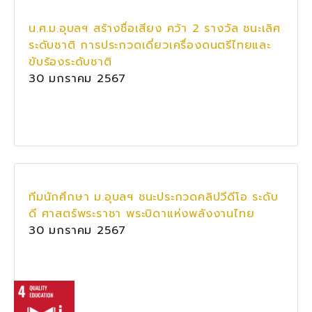
น.ศ.ม.อุบลฯ สร้างชื่อเสียง คว้า 2 รางวัล ชนะเลิศ
ระดับชาติ การประกวดเดี่ยวเครื่องดนตรีไทยและ
ขับร้องระดับชาติ
30 มกราคม 2567
ทีมนักศึกษา ม.อุบลฯ ชนะประกวดคลิปวีดีโอ ระดับ
ดี ศาสตร์พระราชา พระบิดาแห่งพลังงานไทย
30 มกราคม 2567