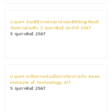
ม.อุบลฯ ร่วมพิธีวางพวงมาลาและพิธีเชิดชูเกียรติ
วันทหารผ่านศึก 3 กุมภาพันธ์ ประจำปี 2567
5 กุมภาพันธ์ 2567
ม.อุบลฯ หารือความร่วมมือทางวิชาการกับ Asian
Institute of Technology, AIT
5 กุมภาพันธ์ 2567