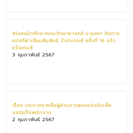
สโมสรนักศึกษาคณะวิทยาศาสตร์ ม.อุบลฯ จัดการ
แข่งกีฬาเชื่อมสัมพันธ์ จำปาเกมส์ ครั้งที่ 16 แง๊ว
แง๊วเกมส์
3 กุมภาพันธ์ 2567
เรื่อง ประกาศรายชื่อผู้ผ่านการสอบแข่งขันเพื่อ
บรรจุเป็นพนักงาน
2 กุมภาพันธ์ 2567