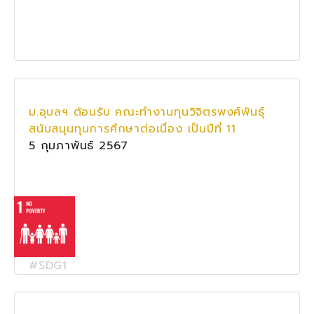
ม.อุบลฯ ต้อนรับ คณะทำงานทุนวิจิตรพงศ์พันธุ์
สนับสนุนทุนการศึกษาต่อเนื่อง เป็นปีที่ 11
5 กุมภาพันธ์ 2567
#SDG1