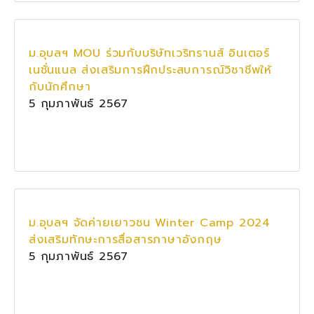
ม.อุบลฯ MOU ร่วมกับบริษัทเวริทรานส์ อินเตอร์
เนชั่นแนล ส่งเสริมการฝึกประสบการณ์วิชาชีพให้
กับนักศึกษา
5 กุมภาพันธ์ 2567
ม.อุบลฯ จัดค่ายเยาวชน Winter Camp 2024
ส่งเสริมทักษะการสื่อสารภาษาอังกฤษ
5 กุมภาพันธ์ 2567