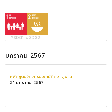
#SDG1 #SDG2
มกราคม 2567
หลักสูตรวิศวกรรมเคมีศึกษาดูงาน
31 มกราคม 2567