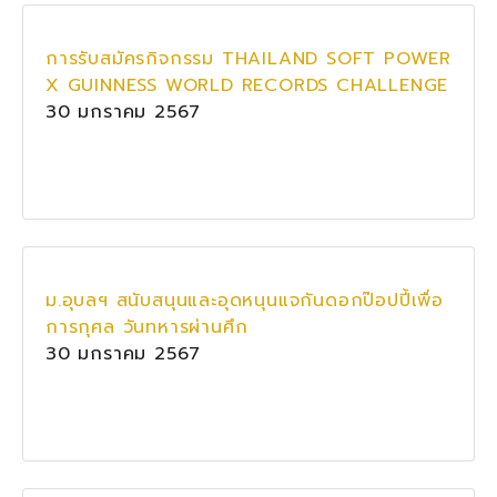
การรับสมัครกิจกรรม THAILAND SOFT POWER
X GUINNESS WORLD RECORDS CHALLENGE
30 มกราคม 2567
ม.อุบลฯ สนับสนุนและอุดหนุนแจกันดอกป๊อปปี้เพื่อ
การกุศล วันทหารผ่านศึก
30 มกราคม 2567