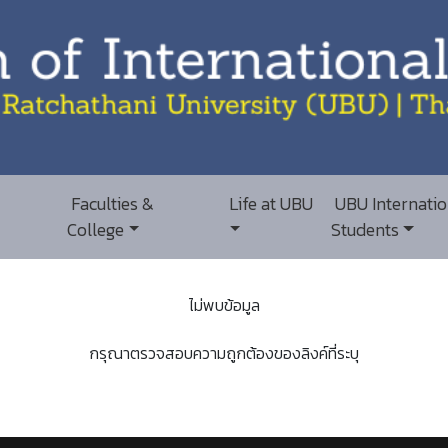
Faculties &
Life at UBU
UBU Internatio
College
Students
ไม่พบข้อมูล
กรุณาตรวจสอบความถูกต้องของลิงค์ที่ระบุ