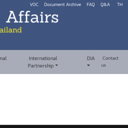
VOC
Document Archive
FAQ
Q&A
TH
nal
International
DIA
Contact
us
Partnership