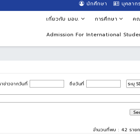
นักศึกษา
บุคลาก
เกี่ยวกับ มอบ.
การศึกษา
คณ
Admission For International Stude
หาข่าวจากวันที่
ถึงวันที่
จำนวนที่พบ : 42