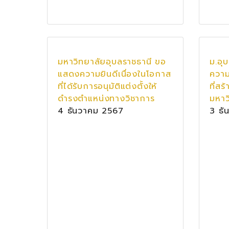
มหาวิทยาลัยอุบลราชธานี ขอ
ม.อุ
แสดงความยินดีเนื่องในโอกาส
ความ
ที่ได้รับการอนุมัติแต่งตั้งให้
ที่สร
ดำรงตำแหน่งทางวิชาการ
มหาว
4 ธันวาคม 2567
3 ธั