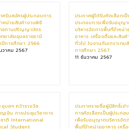
าศรับสมัครผู้ประกอบการ
ประกาศผู้ได้รับคัดเลือกเป็น
จำหน่ายสินค้างานพิธี
ประกอบการเพื่อรับอนุญ
ราชทานปริญญาบัตร
บริหารจัดการพื้นที่จำหน่า
ิทยาลัยอุบลราชธานี
อาหาร เครื่องดื่มและสินค้
ำปีการศึกษา 2566
ทั่วไป ในงานกันเกราเกมส์
ันวาคม 2567
การศึกษา 2567
11 ธันวาคม 2567
ม.อุบลฯ คว้ารางวัล
ประกาศรายชื่อผู้มีสิทธิ์เข้า
ยญเงิน การประชุมวิชาการ
การคัดเลือกเป็นผู้ประกอ
ชาติ International
เพื่อรับอนุญาตบริหารจัด
ical Student
พื้นที่จำหน่ายอาหาร เครื่อ