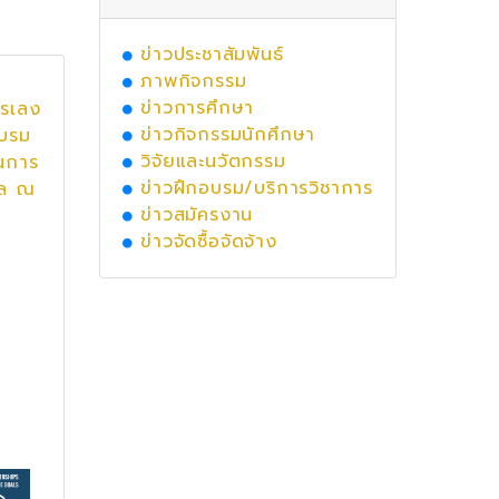
ข่าวประชาสัมพันธ์
ภาพกิจกรรม
ข่าวการศึกษา
รรเลง
ข่าวกิจกรรมนักศึกษา
บรม
วิจัยและนวัตกรรม
็นการ
ข่าวฝึกอบรม/บริการวิชาการ
าล ณ
ข่าวสมัครงาน
ข่าวจัดซื้อจัดจ้าง