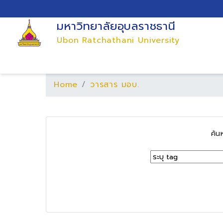
มหาวิทยาลัยอุบลราชธานี
Ubon Ratchathani University
Home
วารสาร มอบ.
ค้น