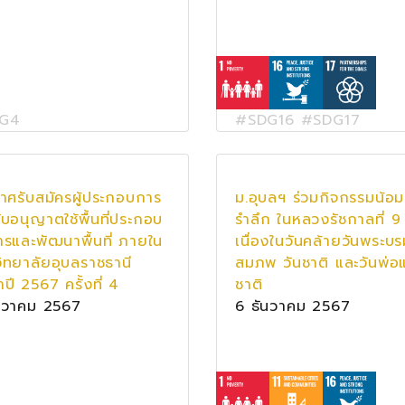
G4
#SDG16 #SDG17
าศรับสมัครผู้ประกอบการ
ม.อุบลฯ ร่วมกิจกรรมน้อม
รับอนุญาตใช้พื้นที่ประกอบ
รำลึก ในหลวงรัชกาลที่ 9
ารและพัฒนาพื้นที่ ภายใน
เนื่องในวันคล้ายวันพระบ
ิทยาลัยอุบลราชธานี
สมภพ วันชาติ และวันพ่อ
ปี 2567 ครั้งที่ 4
ชาติ
นวาคม 2567
6 ธันวาคม 2567