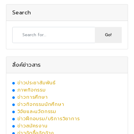
Search
ลิ้งค์ข่าวสาร
ข่าวประชาสัมพันธ์
ภาพกิจกรรม
ข่าวการศึกษา
ข่าวกิจกรรมนักศึกษา
วิจัยและนวัตกรรม
ข่าวฝึกอบรม/บริการวิชาการ
ข่าวสมัครงาน
ข่าวจัดซื้อจัดจ้าง