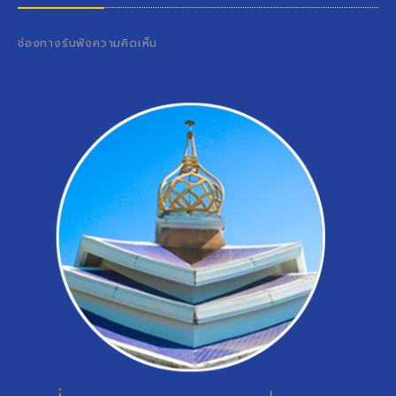
ช่องทางรับฟังความคิดเห็น