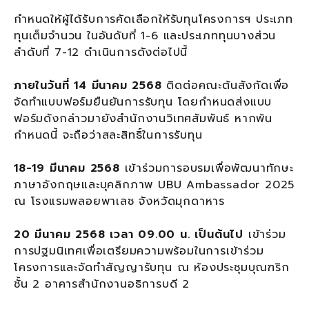
กำหนดให้ผู้ได้รับการคัดเลือกให้รับทุนโครงการฯ ประเภท
ทุนเต็มจำนวน ในอันดับที่ 1-6 และประเภททุนบางส่วน
ลำดับที่ 7-12 ดำเนินการดังต่อไปนี้
ภายในวันที่ 14 มีนาคม 2568
ติดต่อคณะต้นสังกัดเพื่อ
จัดทำแบบฟอร์มยืนยันการรับทุน โดยกำหนดส่งแบบ
ฟอร์มดังกล่าวมายังสำนักงานวิเทศสัมพันธ์ หากพ้น
กำหนดนี้ จะถือว่าสละสิทธิ์ในการรับทุน
18-19 มีนาคม 2568
เข้าร่วมการอบรมเพื่อพัฒนาทักษะ
ภาษาอังกฤษและบุคลิกภาพ UBU Ambassador 2025
ณ โรงแรมพลอยพาเลซ จังหวัดมุกดาหาร
20 มีนาคม 2568 เวลา 09.00 น. เป็นต้นไป
เข้าร่วม
การปฐมนิเทศเพื่อเตรียมความพร้อมในการเข้าร่วม
โครงการและจัดทำสัญญารับทุน ณ ห้องประชุมบุณฑริก
ชั้น 2 อาคารสำนักงานอธิการบดี 2