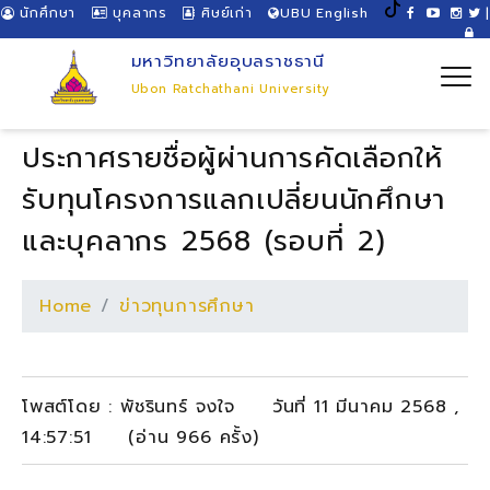
นักศึกษา
บุคลากร
ศิษย์เก่า
UBU English
|
มหาวิทยาลัยอุบลราชธานี
Ubon Ratchathani University
ประกาศรายชื่อผู้ผ่านการคัดเลือกให้
รับทุนโครงการแลกเปลี่ยนนักศึกษา
และบุคลากร 2568 (รอบที่ 2)
Home
ข่าวทุนการศึกษา
โพสต์โดย : พัชรินทร์ จงใจ วันที่ 11 มีนาคม 2568 ,
14:57:51 (อ่าน 966 ครั้ง)