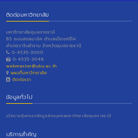
ติดต่อมหาวิทยาลัย
มหาวิทยาลัยอุบลราชธานี
85 ถนนสถลมาร์ค ตำบลเมืองศรีไค
อำเภอวารินชำราบ จังหวัดอุบลราชธานี
0-4535-3000
0-4535-3048
webmaster@ubu.ac.th
แผนที่มหาวิทยาลัย
ติดต่อเรา
ข้อมูลทั่วไป
นโยบายคุ้มครองข้อมูลส่วนบุคคลมหาวิทยาลัยอุบลราชธานี
บริการสำคัญ