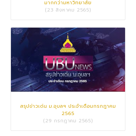
มากกว่ามหาวิทยาลัย
(23 สิงหาคม 2565)
สรุปข่าวเด่น ม.อุบลฯ ประจำเดือนกรกฎาคม
2565
(29 กรกฎาคม 2565)