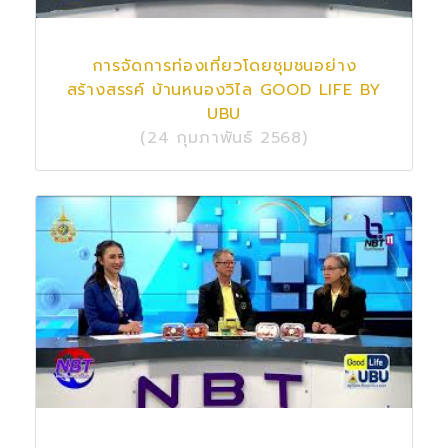
การจัดการท่องเที่ยวโดยชุมชนอย่าง
สร้างสรรค์ บ้านหนองวิไล GOOD LIFE BY
UBU
(24 กุมภาพันธ์ 2568)