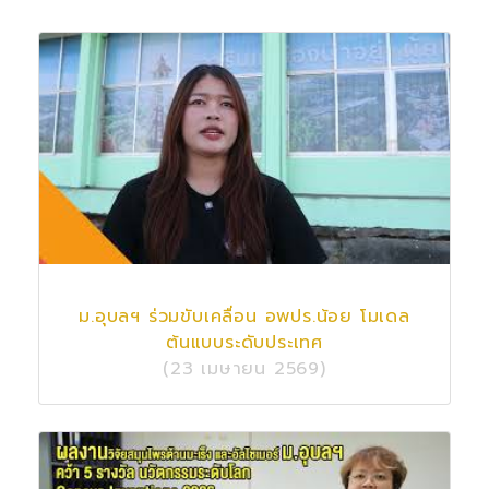
ม.อุบลฯ ร่วมขับเคลื่อน อพปร.น้อย โมเดล
ต้นแบบระดับประเทศ
(23 เมษายน 2569)