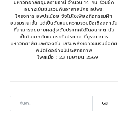
มหาวิทยาลัยอุบลราชธานี จำนวน 14 คน ร่วมฝึก
อย่างเข้มข้นร่วมกับอาสาสมัคร อปพร.
โครงการ อพปร.น้อย จึงไม่ใช่เพียงกิจกรรมฝึก
อบรมระยะสั้น แต่เป็นต้นแบบความร่วมมือเชิงสถาบัน
ที่สามารถขยายผลสู่ระดับประเทศได้ในอนาคต นับ
เป็นโมเดลต้นแบบระดับประเทศ ที่บูรณาการ
มหาวิทยาลัยและท้องถิ่น เสริมพลังเยาวชนรับมือภัย
พิบัติได้อย่างมีประสิทธิภาพ
โพสเมื่อ : 23 เมษายน 2569
Go!