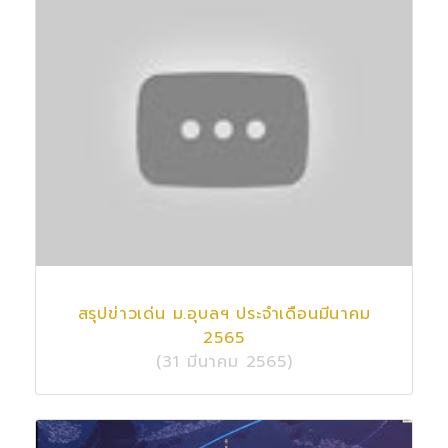
สรุปข่าวเด่น ม.อุบลฯ ประจำเดือนมีนาคม
2565
(31 มีนาคม 2565)