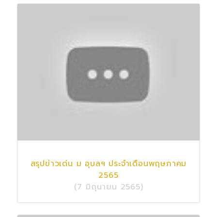
สรุปข่าวเด่น ม อุบลฯ ประจำเดือนพฤษภาคม
2565
(7 มิถุนายน 2565)