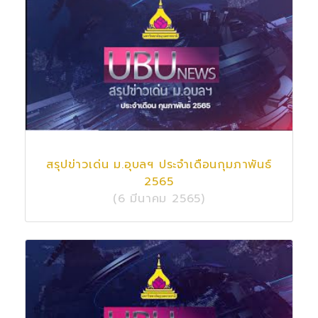
สรุปข่าวเด่น ม.อุบลฯ ประจำเดือนกุมภาพันธ์
2565
(6 มีนาคม 2565)