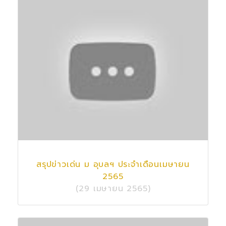
สรุปข่าวเด่น ม อุบลฯ ประจำเดือนเมษายน
2565
(29 เมษายน 2565)