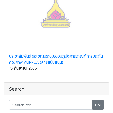
ประชาสัมพันธ์ ขอเชิญประชุมเชิงปฏิบัติการเกณฑ์การประกัน
คุณภาพ AUN-QA (สายสนับสนุน)
18 กันยายน 2566
Search
Go!