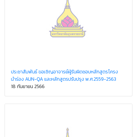
ประชาสัมพันธ์ ขอเชิญอาจารย์ผู้รับผิดชอบหลักสูตรโครง
นำร่อง AUN-QA และหลักสูตรปรับปรุง พ.ศ.2559-2563
18 กันยายน 2566